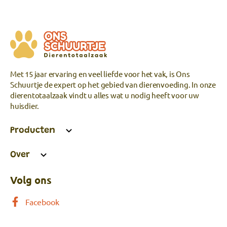
Met 15 jaar ervaring en veel liefde voor het vak, is Ons
Schuurtje de expert op het gebied van dierenvoeding. In onze
dierentotaalzaak vindt u alles wat u nodig heeft voor uw
huisdier.
Producten
Over
Volg ons
Facebook