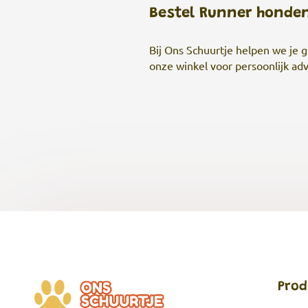
Bestel Runner honden
Bij Ons Schuurtje helpen we je 
onze winkel voor persoonlijk a
Prod