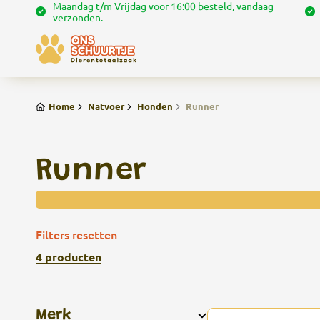
Maandag t/m Vrijdag voor 16:00 besteld, vandaag
verzonden.
Home
Natvoer
Honden
Runner
Runner
Filters resetten
4 producten
Merk