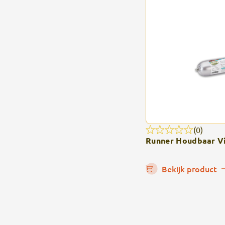
(0)
Runner Houdbaar Vi
Bekijk product