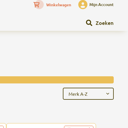
Mijn Account
Winkelwagen
Zoeken