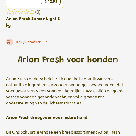
€ 12,95
(0)
Arion Fresh Senior Light 3
kg
Bekijk product
Arion Fresh voor honden
Arion Fresh onderscheidt zich door het gebruik van verse,
natuurlijke ingrediënten zonder onnodige toevoegingen.
Het
voer bevat vers vlees voor een heerlijke smaak, oliën en goede
vetten voor een gezonde vacht, en volle granen ter
ondersteuning van de lichaamsfuncties.
​
Arion Fresh droogvoer voor iedere hond
Bij Ons Schuurtje vind je een breed assortiment Arion Fresh