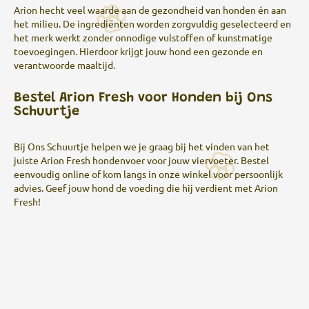
Arion hecht veel waarde aan de gezondheid van honden én aan
het milieu.
De ingrediënten worden zorgvuldig geselecteerd en
het merk werkt zonder onnodige vulstoffen of kunstmatige
toevoegingen.
Hierdoor krijgt jouw hond een gezonde en
verantwoorde maaltijd.
Bestel Arion Fresh voor Honden bij Ons
Schuurtje
Bij Ons Schuurtje helpen we je graag bij het vinden van het
juiste Arion Fresh hondenvoer voor jouw viervoeter.
Bestel
eenvoudig online of kom langs in onze winkel voor persoonlijk
advies.
Geef jouw hond de voeding die hij verdient met Arion
Fresh!