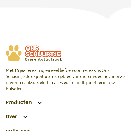
Met 15 jaar ervaring en veel liefde voor het vak, is Ons
Schuurtje de expert op het gebied van dierenvoeding. In onze
dierentotaalzaak vindt u alles wat u nodig heeft voor uw
huisdier.
Producten
Over