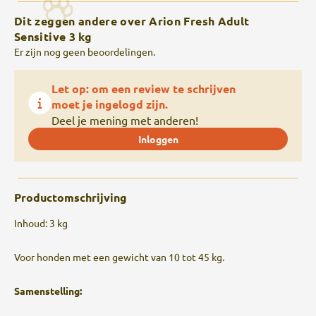
Dit zeggen andere over Arion Fresh Adult
Sensitive 3 kg
Er zijn nog geen beoordelingen.
Let op: om een review te schrijven
moet je ingelogd zijn.
Deel je mening met anderen!
Inloggen
Productomschrijving
Inhoud: 3 kg
Voor honden met een gewicht van 10 tot 45 kg.
Samenstelling: