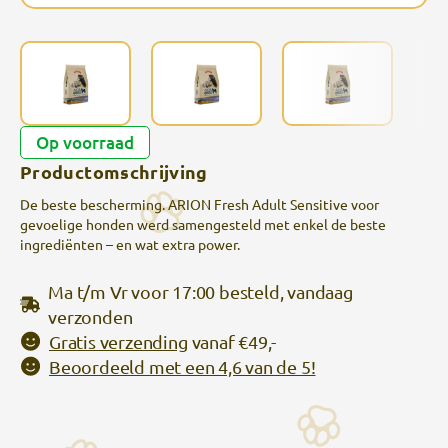
Op voorraad
Productomschrijving
De beste bescherming. ARION Fresh Adult Sensitive voor
gevoelige honden werd samengesteld met enkel de beste
ingrediënten – en wat extra power.
Ma t/m Vr voor 17:00 besteld, vandaag
verzonden
Gratis verzending
vanaf €49,-
Beoordeeld met een 4,6 van de 5!