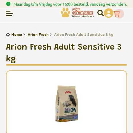
verzonden.
Spaar punten bij uw bestellingen
Home
Arion Fresh
Arion Fresh Adult Sensitive 3 kg
Arion Fresh Adult Sensitive 3
kg