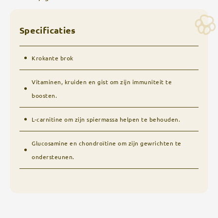
Specificaties
Krokante brok
Vitaminen, kruiden en gist om zijn immuniteit te
boosten.
L-carnitine om zijn spiermassa helpen te behouden.
Glucosamine en chondroïtine om zijn gewrichten te
ondersteunen.