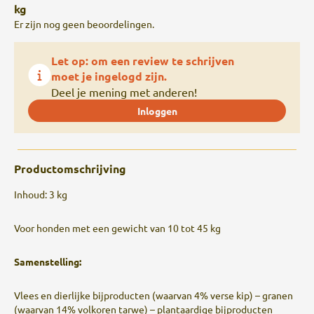
kg
Er zijn nog geen beoordelingen.
Let op: om een review te schrijven
moet je ingelogd zijn.
Deel je mening met anderen!
Inloggen
Productomschrijving
Inhoud: 3 kg
Voor honden met een gewicht van 10 tot 45 kg
Samenstelling:
Vlees en dierlijke bijproducten (waarvan 4% verse kip) – granen
(waarvan 14% volkoren tarwe) – plantaardige bijproducten