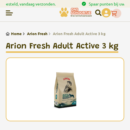
en.
Spaar punten bij uw bestellingen
Home
Arion Fresh
Arion Fresh Adult Active 3 kg
Arion Fresh Adult Active 3 kg