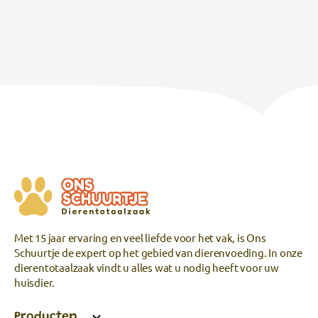
Met 15 jaar ervaring en veel liefde voor het vak, is Ons
Schuurtje de expert op het gebied van dierenvoeding. In onze
dierentotaalzaak vindt u alles wat u nodig heeft voor uw
huisdier.
Producten