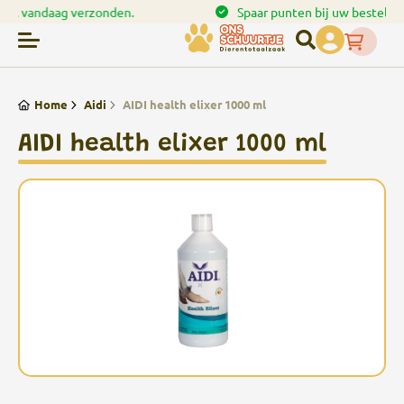
en.
Spaar punten bij uw bestellingen
Home
Aidi
AIDI health elixer 1000 ml
AIDI health elixer 1000 ml