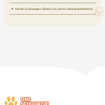
Houdt luchtwegen slijmvrij en werkt eetlustopwekkend