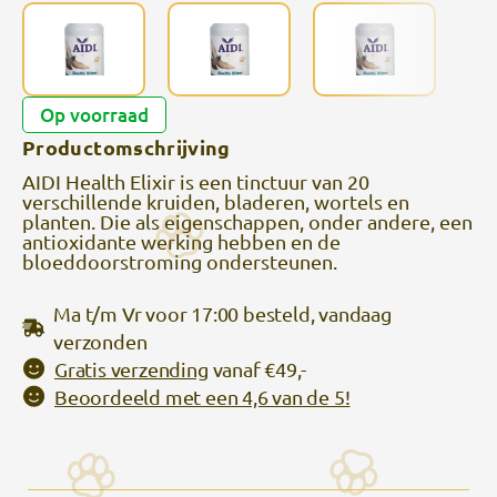
Op voorraad
Productomschrijving
AIDI Health Elixir is een tinctuur van 20
verschillende kruiden, bladeren, wortels en
planten. Die als eigenschappen, onder andere, een
antioxidante werking hebben en de
bloeddoorstroming ondersteunen.
Ma t/m Vr voor 17:00 besteld, vandaag
verzonden
Gratis verzending
vanaf €49,-
Beoordeeld met een 4,6 van de 5!