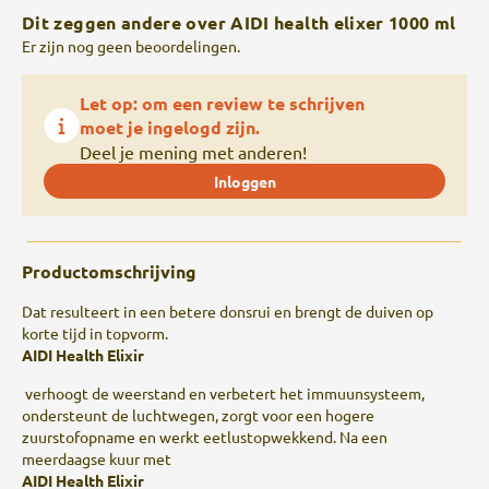
Dit zeggen andere over AIDI health elixer 1000 ml
Er zijn nog geen beoordelingen.
Let op: om een review te schrijven
moet je ingelogd zijn.
Deel je mening met anderen!
Inloggen
Productomschrijving
Dat resulteert in een betere donsrui en brengt de duiven op
korte tijd in topvorm.
AIDI Health Elixir
verhoogt de weerstand en verbetert het immuunsysteem,
ondersteunt de luchtwegen, zorgt voor een hogere
zuurstofopname en werkt eetlustopwekkend. Na een
meerdaagse kuur met
AIDI Health Elixir