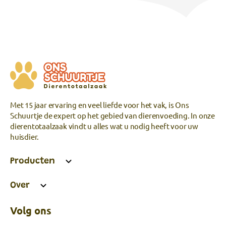
Met 15 jaar ervaring en veel liefde voor het vak, is Ons
Schuurtje de expert op het gebied van dierenvoeding. In onze
dierentotaalzaak vindt u alles wat u nodig heeft voor uw
huisdier.
Producten
Over
Volg ons