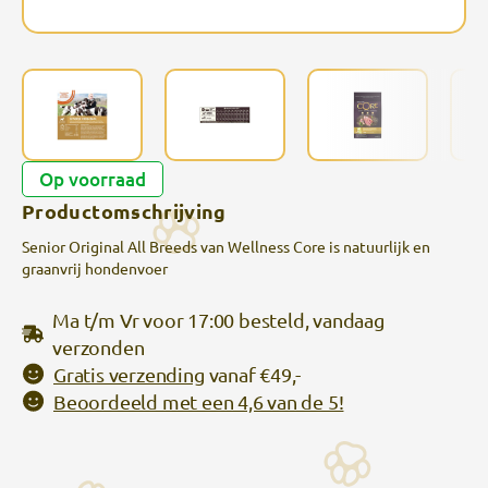
Op voorraad
Productomschrijving
Senior Original All Breeds van Wellness Core is natuurlijk en
graanvrij hondenvoer
Ma t/m Vr voor 17:00 besteld, vandaag
verzonden
Gratis verzending
vanaf €49,-
Beoordeeld met een 4,6 van de 5!