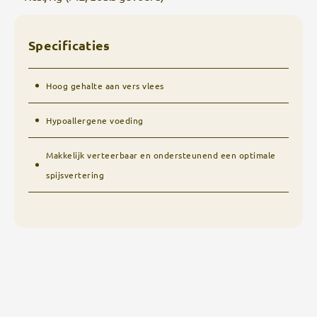
Specificaties
Hoog gehalte aan vers vlees
Hypoallergene voeding
Makkelijk verteerbaar en ondersteunend een optimale
spijsvertering