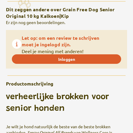
Dit zeggen andere over Grain Free Dog Senior
Original 10 kg Kalkoen|Kip
Er zijn nog geen beoordelingen.
Let op: om een review te schrijven
moet je ingelogd zijn.
Deel je mening met anderen!
Inloggen
Productomschrijving
verheerlijke brokken voor
senior honden
Je wilt je hond natuurlijk de beste van de beste brokken
aanbieden.
Senior Original All Breeds
van Wellness Core is