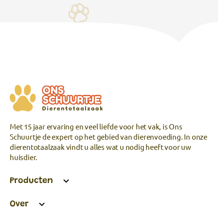
Met 15 jaar ervaring en veel liefde voor het vak, is Ons
Schuurtje de expert op het gebied van dierenvoeding. In onze
dierentotaalzaak vindt u alles wat u nodig heeft voor uw
huisdier.
Producten
Over