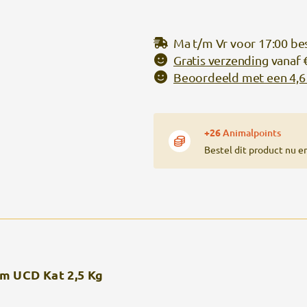
Ma t/m Vr voor 17:00 be
Gratis verzending
vanaf 
Beoordeeld met een 4,6 
+26
Animalpoints
Bestel dit product nu e
m UCD Kat 2,5 Kg