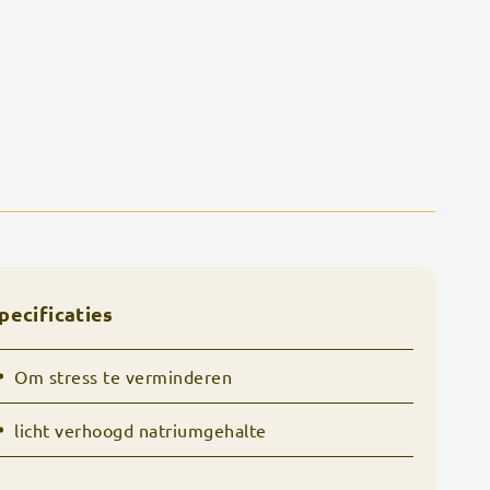
pecificaties
Om stress te verminderen
licht verhoogd natriumgehalte