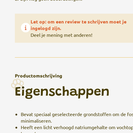
Let op: om een review te schrijven moet je
ingelogd zijn.
Deel je mening met anderen!
Productomschrijving
Eigenschappen
Bevat speciaal geselecteerde grondstoffen om de fosf
minimaliseren.
Heeft een licht verhoogd natriumgehalte om vochto