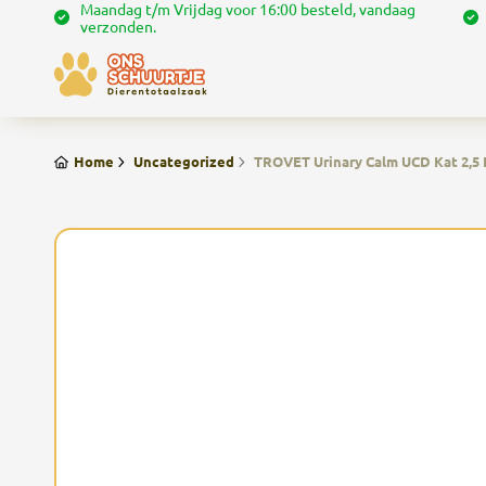
Maandag t/m Vrijdag voor 16:00 besteld, vandaag
verzonden.
Home
Uncategorized
TROVET Urinary Calm UCD Kat 2,5 