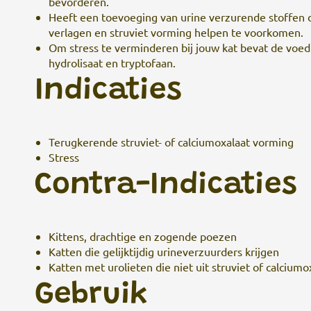
bevorderen.
Heeft een toevoeging van urine verzurende stoffen d
verlagen en struviet vorming helpen te voorkomen.
Om stress te verminderen bij jouw kat bevat de voed
hydrolisaat en tryptofaan.
Indicaties
Terugkerende struviet- of calciumoxalaat vorming
Stress
Contra-Indicaties
Kittens, drachtige en zogende poezen
Katten die gelijktijdig urineverzuurders krijgen
Katten met urolieten die niet uit struviet of calciumo
Gebruik