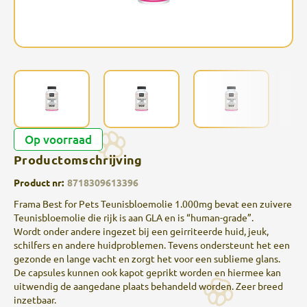
Op voorraad
Productomschrijving
Product nr:
8718309613396
Frama Best for Pets Teunisbloemolie 1.000mg bevat een zuivere
Teunisbloemolie die rijk is aan GLA en is “human-grade”.
Wordt onder andere ingezet bij een geirriteerde huid, jeuk,
schilfers en andere huidproblemen. Tevens ondersteunt het een
gezonde en lange vacht en zorgt het voor een sublieme glans.
De capsules kunnen ook kapot geprikt worden en hiermee kan
uitwendig de aangedane plaats behandeld worden. Zeer breed
inzetbaar.