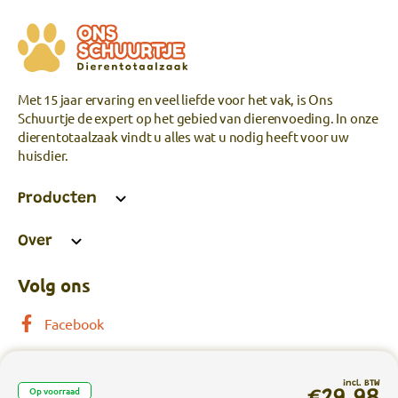
Met 15 jaar ervaring en veel liefde voor het vak, is Ons
Schuurtje de expert op het gebied van dierenvoeding. In onze
dierentotaalzaak vindt u alles wat u nodig heeft voor uw
huisdier.
Producten
Over
Volg ons
Facebook
incl. BTW
Op voorraad