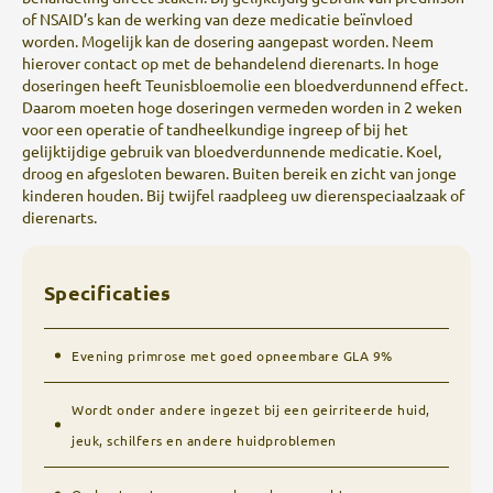
of NSAID’s kan de werking van deze medicatie beïnvloed
worden. Mogelijk kan de dosering aangepast worden. Neem
hierover contact op met de behandelend dierenarts. In hoge
doseringen heeft Teunisbloemolie een bloedverdunnend effect.
Daarom moeten hoge doseringen vermeden worden in 2 weken
voor een operatie of tandheelkundige ingreep of bij het
gelijktijdige gebruik van bloedverdunnende medicatie. Koel,
droog en afgesloten bewaren. Buiten bereik en zicht van jonge
kinderen houden. Bij twijfel raadpleeg uw dierenspeciaalzaak of
dierenarts.
Specificaties
Evening primrose met goed opneembare GLA 9%
Wordt onder andere ingezet bij een geirriteerde huid,
jeuk, schilfers en andere huidproblemen