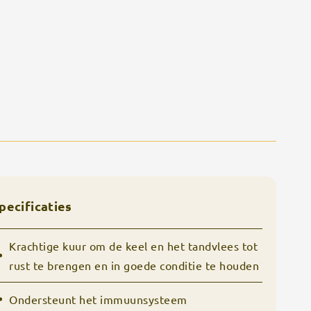
pecificaties
Krachtige kuur om de keel en het tandvlees tot
rust te brengen en in goede conditie te houden
Ondersteunt het immuunsysteem