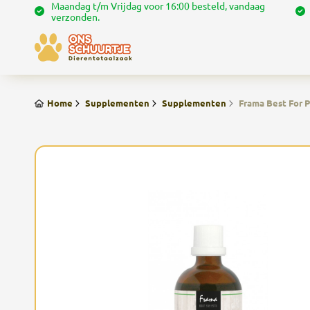
Maandag t/m Vrijdag voor 16:00 besteld, vandaag
verzonden.
Home
Supplementen
Supplementen
Frama Best For P