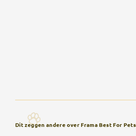
Dit zeggen andere over Frama Best For Pets 