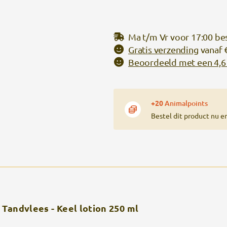
Ma t/m Vr voor 17:00 be
Gratis verzending
vanaf 
Beoordeeld met een 4,6 
+20
Animalpoints
Bestel dit product nu e
Tandvlees - Keel lotion 250 ml