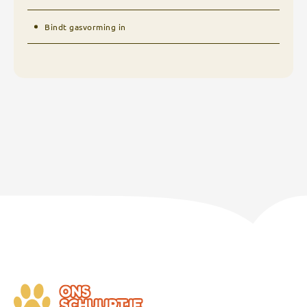
Bindt gasvorming in