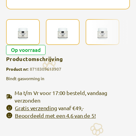
Op voorraad
Productomschrijving
Product nr:
8718309613907
Bindt gasvorming in
Ma t/m Vr voor 17:00 besteld, vandaag
verzonden
Gratis verzending
vanaf €49,-
Beoordeeld met een 4,6 van de 5!