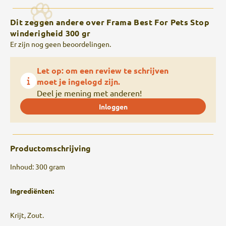
Dit zeggen andere over Frama Best For Pets Stop
winderigheid 300 gr
Er zijn nog geen beoordelingen.
Let op: om een review te schrijven
moet je ingelogd zijn.
Deel je mening met anderen!
Inloggen
Productomschrijving
Inhoud: 300 gram
Ingrediënten:
Krijt, Zout.