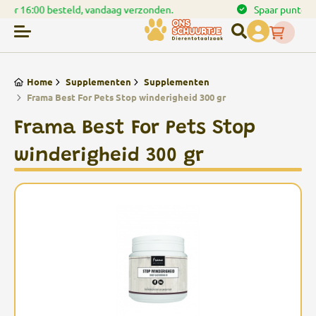
en.
Spaar punten bij uw bestellingen
Home
Supplementen
Supplementen
Frama Best For Pets Stop winderigheid 300 gr
Frama Best For Pets Stop
winderigheid 300 gr