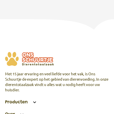
Met 15 jaar ervaring en veel liefde voor het vak, is Ons
Schuurtje de expert op het gebied van dierenvoeding. In onze
dierentotaalzaak vindt u alles wat u nodig heeft voor uw
huisdier.
Producten