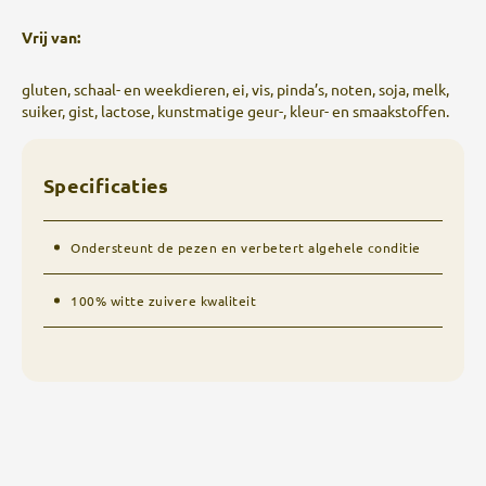
Vrij van:
gluten, schaal- en weekdieren, ei, vis, pinda’s, noten, soja, melk,
suiker, gist, lactose, kunstmatige geur-, kleur- en smaakstoffen.
Specificaties
Ondersteunt de pezen en verbetert algehele conditie
100% witte zuivere kwaliteit