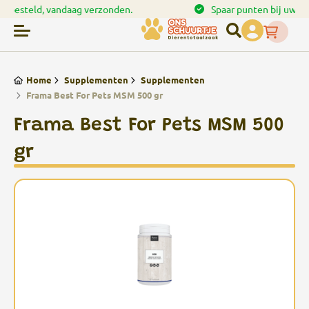
en.
Spaar punten bij uw bestellingen
Home
Supplementen
Supplementen
Frama Best For Pets MSM 500 gr
Frama Best For Pets MSM 500
gr