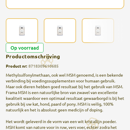
Op voorraad
Productomschrijving
Product nr:
8718309610685
Methylsulfonylmethaan, ook wel MSM genoemd, is een bekende
verbinding bij voedingssupplementen voor humaan gebruik.
Maar ook dieren hebben goed resultaat bij het gebruik van MSM.
Frama MSM is een natuurlijke bron van zwavel van excellente
kwaliteit waardoor een optimaal resultaat gewaarborgd is bij het
gebruik bij uw kat, hond, paard of pony. MSM is veilig, 100%
natuurlijk en het is absoluut geen medicijn of doping.
Het wordt geleverd in de vorm van een wit kristallijn poeder.
MSM komt van nature voor in ruw, vers voer, echter zodra het