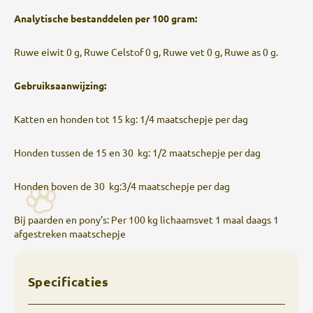
Analytische bestanddelen per 100 gram:
Ruwe eiwit 0 g, Ruwe Celstof 0 g, Ruwe vet 0 g, Ruwe as 0 g.
Gebruiksaanwijzing:
Katten en honden tot 15 kg: 1/4 maatschepje per dag
Honden tussen de 15 en 30 kg: 1/2 maatschepje per dag
Honden boven de 30 kg:3/4 maatschepje per dag
Bij paarden en pony’s: Per 100 kg lichaamsvet 1 maal daags 1
afgestreken maatschepje
Specificaties