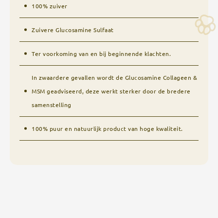
100% zuiver
Zuivere Glucosamine Sulfaat
Ter voorkoming van en bij beginnende klachten.
In zwaardere gevallen wordt de Glucosamine Collageen &
MSM geadviseerd, deze werkt sterker door de bredere
samenstelling
100% puur en natuurlijk product van hoge kwaliteit.