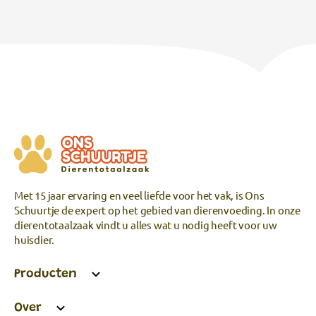
Met 15 jaar ervaring en veel liefde voor het vak, is Ons
Schuurtje de expert op het gebied van dierenvoeding. In onze
dierentotaalzaak vindt u alles wat u nodig heeft voor uw
huisdier.
Producten
Over