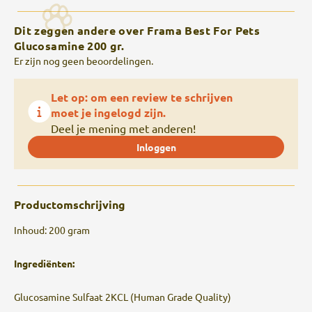
Dit zeggen andere over Frama Best For Pets
Glucosamine 200 gr.
Er zijn nog geen beoordelingen.
Let op: om een review te schrijven
moet je ingelogd zijn.
Deel je mening met anderen!
Inloggen
Productomschrijving
Inhoud: 200 gram
Ingrediënten:
Glucosamine Sulfaat 2KCL (Human Grade Quality)