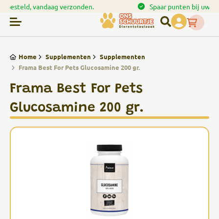
en.
Spaar punten bij uw bestellingen
Home
Supplementen
Supplementen
Frama Best For Pets Glucosamine 200 gr.
Frama Best For Pets
Glucosamine 200 gr.