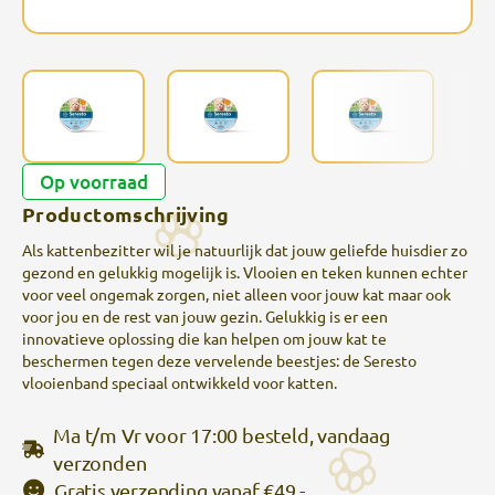
Op voorraad
Productomschrijving
Als kattenbezitter wil je natuurlijk dat jouw geliefde huisdier zo
gezond en gelukkig mogelijk is. Vlooien en teken kunnen echter
voor veel ongemak zorgen, niet alleen voor jouw kat maar ook
voor jou en de rest van jouw gezin. Gelukkig is er een
innovatieve oplossing die kan helpen om jouw kat te
beschermen tegen deze vervelende beestjes: de Seresto
vlooienband speciaal ontwikkeld voor katten.
Ma t/m Vr voor 17:00 besteld, vandaag
verzonden
Gratis verzending
vanaf €49,-