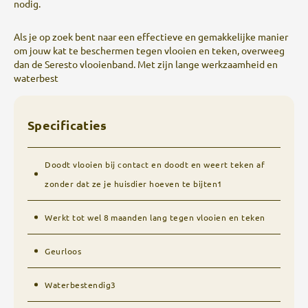
nodig.
Als je op zoek bent naar een effectieve en gemakkelijke manier
om jouw kat te beschermen tegen vlooien en teken, overweeg
dan de Seresto vlooienband. Met zijn lange werkzaamheid en
waterbest
Specificaties
Doodt vlooien bij contact en doodt en weert teken af
zonder dat ze je huisdier hoeven te bijten1
Werkt tot wel 8 maanden lang tegen vlooien en teken
Geurloos
Waterbestendig3