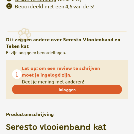
Beoordeeld met een 4,6 van de 5!
Dit zeggen andere over Seresto Vlooienband en
Teken kat
Er zijn nog geen beoordelingen.
Let op: om een review te schrijven
moet je ingelogd zijn.
Deel je mening met anderen!
Inloggen
Productomschrijving
Seresto vlooienband kat