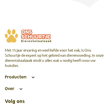
Met 15 jaar ervaring en veel liefde voor het vak, is Ons
Schuurtje de expert op het gebied van dierenvoeding. In onze
dierentotaalzaak vindt u alles wat u nodig heeft voor uw
huisdier.
Producten
Over
Volg ons