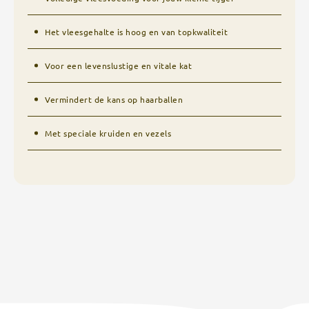
Het vleesgehalte is hoog en van topkwaliteit
Voor een levenslustige en vitale kat
Vermindert de kans op haarballen
Met speciale kruiden en vezels