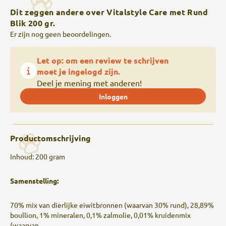
Dit zeggen andere over Vitalstyle Care met Rund
Blik 200 gr.
Er zijn nog geen beoordelingen.
Let op: om een review te schrijven
moet je ingelogd zijn.
Deel je mening met anderen!
Inloggen
Productomschrijving
Inhoud: 200 gram
Samenstelling:
70% mix van dierlijke eiwitbronnen (waarvan 30% rund), 28,89%
boullion, 1% mineralen, 0,1% zalmolie, 0,01% kruidenmix
(waarvan