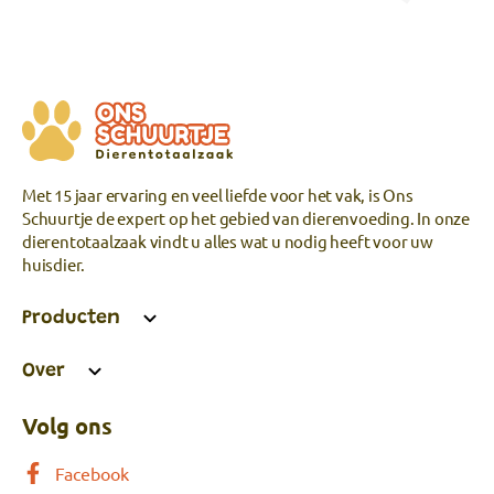
Met 15 jaar ervaring en veel liefde voor het vak, is Ons
Schuurtje de expert op het gebied van dierenvoeding. In onze
dierentotaalzaak vindt u alles wat u nodig heeft voor uw
huisdier.
Producten
Over
Volg ons
Facebook