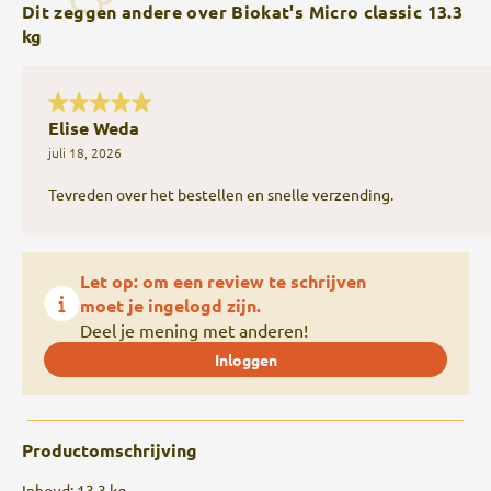
Dit zeggen andere over Biokat's Micro classic 13.3
kg
Elise Weda
juli 18, 2026
Tevreden over het bestellen en snelle verzending.
Let op: om een review te schrijven
moet je ingelogd zijn.
Deel je mening met anderen!
Inloggen
Productomschrijving
Inhoud: 13,3 kg