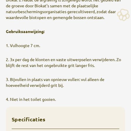
de groeve door Biokat’s samen met de plaatselijke
natuurbeschermingsorganisaties gerecultiveerd, zodat daar
waardevolle biotopen en gemengde bossen ontstaan.
Gebruiksaanwijzing:
1. Vulhoogte 7 cm.
2. 3x per dag de klonten en vaste uitwerpselen verwijderen. Zo
blijft de rest van het ongebruikte grit langer fris.
3. Bijvullen in plaats van opnieuw vullen: vul alleen de
hoeveelheid verwijderd grit bij.
4. Niet in het toilet gooien.
Specificaties