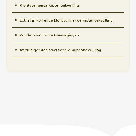
Klontvormende kattenbakvulling
Extra fijnkorrelige klontvormende kattenbakvulling
Zonder chemische toevoegingen
4x zuiniger dan traditionele kattenbakvulling