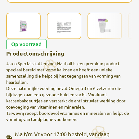
Op voorraad
Productomschrijving
Jarco Specials kattenvoer Hairball is een premium product
speciaal bereid met verse kalkoen en heeft een unieke
samenstelling die helpt bij het tegengaan van vorming van
haarballen.
Deze natuurlijke voeding bevat Omega 3 en 6 vetzuren die
bijdragen aan een gezonde huid en vacht. Voorkomt
kattenbakgeurtjes en versterkt de anti-struviet werking door
toevoeging van vitaminen en mineralen.
Tarwevrij recept boordevol vitamines en mineralen en helpt de
vorming van tandplaque voorkomen.
Ma t/m Vr voor 17:00 besteld, vandaag