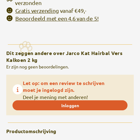
verzonden
Gratis verzending
vanaf €49,-
Beoordeeld met een 4,6 van de 5!
Dit zeggen andere over Jarco Kat Hairbal Vers
Kalkoen 2 kg
Er zijn nog geen beoordelingen.
Let op: om een review te schrijven
moet je ingelogd zijn.
Deel je mening met anderen!
Inloggen
Productomschrijving