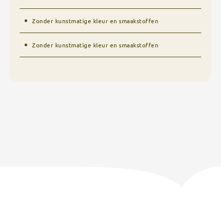
Zonder kunstmatige kleur en smaakstoffen
Zonder kunstmatige kleur en smaakstoffen