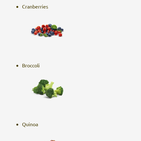
Cranberries
Broccoli
Quinoa