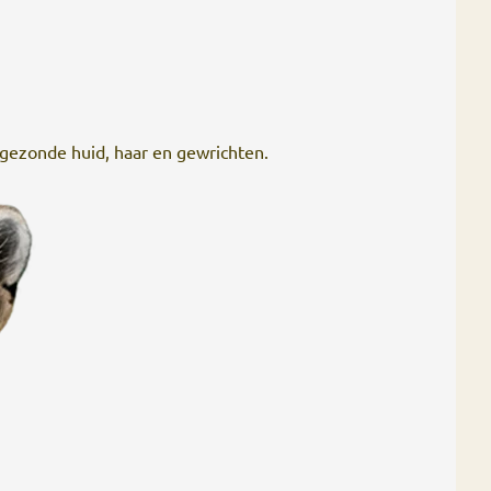
gezonde huid, haar en gewrichten.