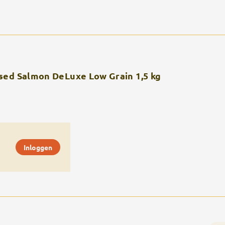
sed Salmon DeLuxe Low Grain 1,5 kg
Inloggen