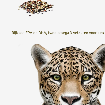
Rijk aan EPA en DHA, twee omega 3-vetzuren voor een 