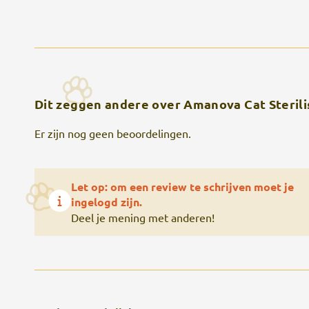
Dit zeggen andere over Amanova Cat Sterili
Er zijn nog geen beoordelingen.
Let op: om een review te schrijven moet je
ingelogd zijn.
Deel je mening met anderen!