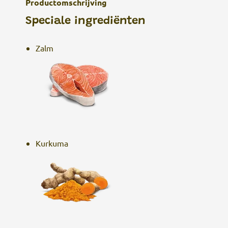
Productomschrijving
Speciale ingrediënten
Zalm
Kurkuma