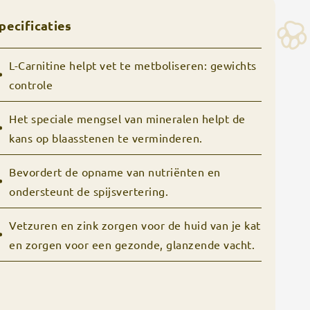
pecificaties
L-Carnitine helpt vet te metboliseren: gewichts
controle
Het speciale mengsel van mineralen helpt de
kans op blaasstenen te verminderen.
Bevordert de opname van nutriënten en
ondersteunt de spijsvertering.
Vetzuren en zink zorgen voor de huid van je kat
en zorgen voor een gezonde, glanzende vacht.