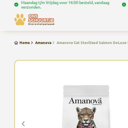
Maandag t/m Vrijdag voor 16:00 besteld, vandaag
verzonden.
Home
Amanova
Amanova Cat Sterilised Salmon DeLuxe L