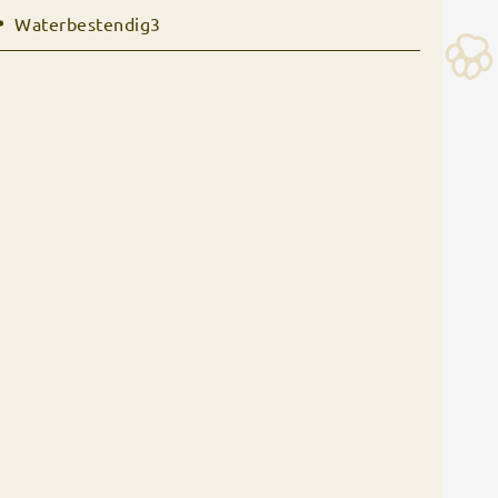
Waterbestendig3