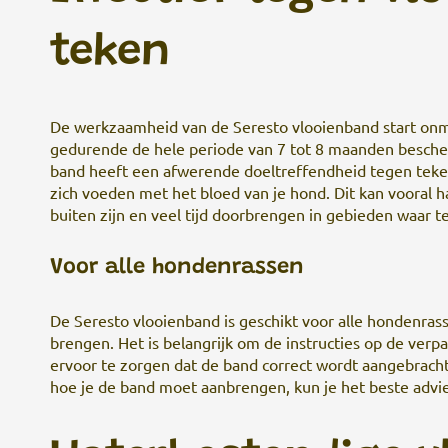
teken
De werkzaamheid van de Seresto vlooienband start onmi
gedurende de hele periode van 7 tot 8 maanden besche
band heeft een afwerende doeltreffendheid tegen tek
zich voeden met het bloed van je hond. Dit kan vooral h
buiten zijn en veel tijd doorbrengen in gebieden waar te
Voor alle hondenrassen
De Seresto vlooienband is geschikt voor alle hondenras
brengen. Het is belangrijk om de instructies op de ver
ervoor te zorgen dat de band correct wordt aangebracht e
hoe je de band moet aanbrengen, kun je het beste advie