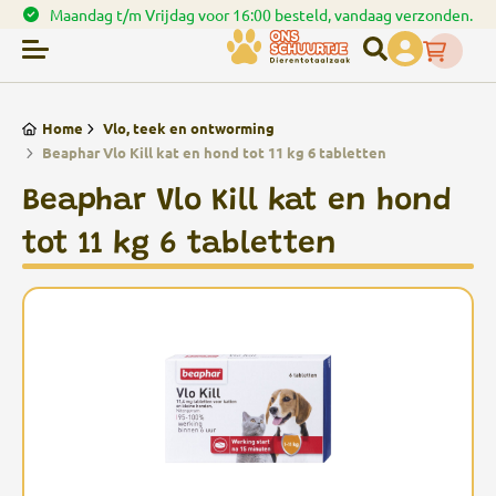
vandaag verzonden.
Spaar punten bij uw bestellingen
Home
Vlo, teek en ontworming
Beaphar Vlo Kill kat en hond tot 11 kg 6 tabletten
Beaphar Vlo Kill kat en hond
tot 11 kg 6 tabletten