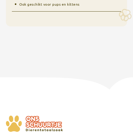
Ook geschikt voor pups en kittens