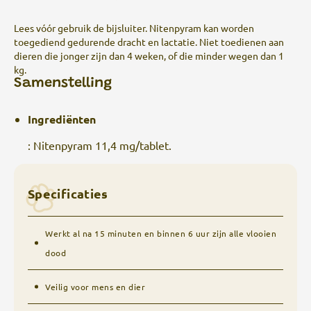
Lees vóór gebruik de bijsluiter. Nitenpyram kan worden
toegediend gedurende dracht en lactatie. Niet toedienen aan
dieren die jonger zijn dan 4 weken, of die minder wegen dan 1
kg.
Samenstelling
Ingrediënten
:
Nitenpyram 11,4 mg/tablet.
Specificaties
Werkt al na 15 minuten en binnen 6 uur zijn alle vlooien
dood
Veilig voor mens en dier