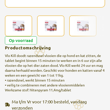
Op voorraad
Productomschrijving
Vlo Kill doodt razendsnel vlooien die op hond en kat zitten, de
tablet begint binnen 15 minuten te werken en in 6 uur zijn alle
vlooien die op het dier zaten dood. Vlo Kill werkt 24 uur en mag
daarna herhaald worden. Geschikt voor honden en katten vanaf 4
weken en een gewicht van 1 tot 11kg.
• razendsnel, werkt binnen 15 minuten
• veilig te combineren met andere vlooienmiddelen
Werkzame stof: Nitenpyram 11,4mg/tablet
Ma t/m Vr voor 17:00 besteld, vandaag
verzonden