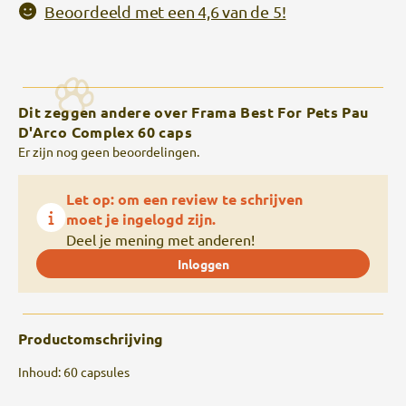
Beoordeeld met een 4,6 van de 5!
Dit zeggen andere over Frama Best For Pets Pau
D'Arco Complex 60 caps
Er zijn nog geen beoordelingen.
Let op: om een review te schrijven
moet je ingelogd zijn.
Deel je mening met anderen!
Inloggen
Productomschrijving
Inhoud: 60 capsules