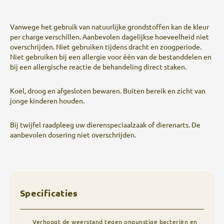
Vanwege het gebruik van natuurlijke grondstoffen kan de kleur
per charge verschillen. Aanbevolen dagelijkse hoeveelheid niet
overschrijden. Niet gebruiken tijdens dracht en zoogperiode.
Niet gebruiken bij een allergie voor één van de bestanddelen en
bij een allergische reactie de behandeling direct staken.
Koel, droog en afgesloten bewaren. Buiten bereik en zicht van
jonge kinderen houden.
Bij twijfel raadpleeg uw dierenspeciaalzaak of dierenarts. De
aanbevolen dosering niet overschrijden.
Specificaties
Verhoogt de weerstand tegen ongunstige bacteriën en