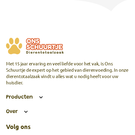
Met 15 jaar ervaring en veel liefde voor het vak, is Ons
Schuurtje de expert op het gebied van dierenvoeding. In onze
dierentotaalzaak vindt u alles wat u nodig heeft voor uw
huisdier.
Producten
Over
Volg ons