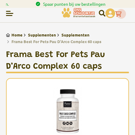
en.
Spaar punten bij uw bestellingen
Home
Supplementen
Supplementen
Frama Best For Pets Pau D'Arco Complex 60 caps
Frama Best For Pets Pau
D’Arco Complex 60 caps