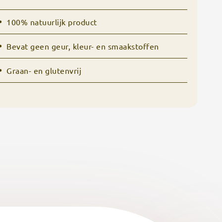
100% natuurlijk product
Bevat geen geur, kleur- en smaakstoffen
Graan- en glutenvrij