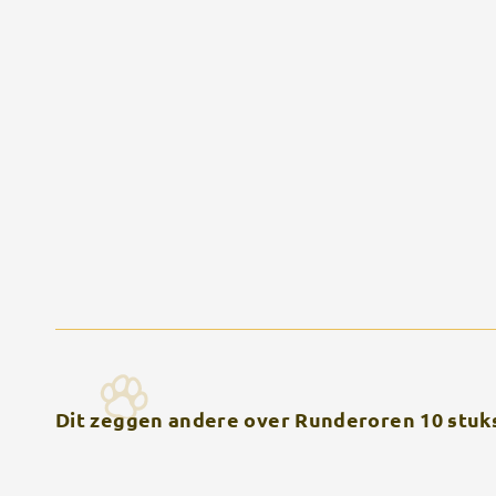
Dit zeggen andere over Runderoren 10 stuk