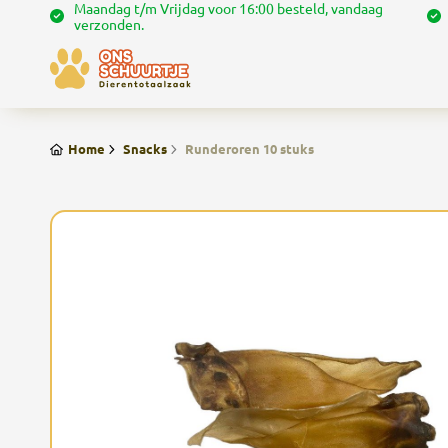
Maandag t/m Vrijdag voor 16:00 besteld, vandaag
verzonden.
Home
Snacks
Runderoren 10 stuks