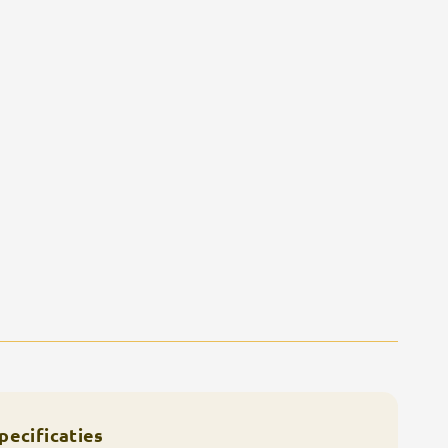
pecificaties