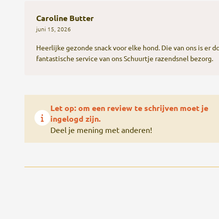
Caroline Butter
juni 15, 2026
Heerlijke gezonde snack voor elke hond. Die van ons is er do
fantastische service van ons Schuurtje razendsnel bezorg.
Let op: om een review te schrijven moet je
ingelogd zijn.
Deel je mening met anderen!