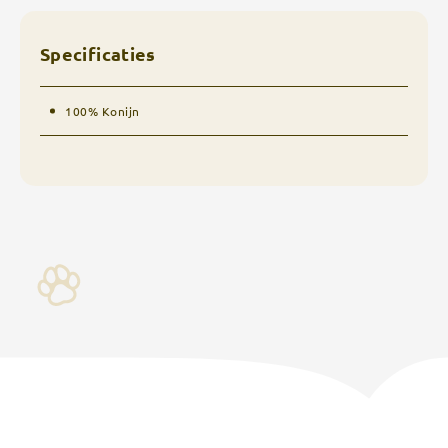
Specificaties
100% Konijn