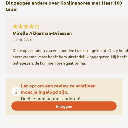
Dit zeggen andere over Konijnenoren met Haar 100
Gram
Mirella Akkerman-Driessen
juli 10, 2026
Deze op aanraden van een honden trainster gekocht. Onze hond
eerst vreemd, maar heeft hem uiteindelijk opgegeten. Hij heeft 
bullepezen, de konijnen oren gaat prima.
Let op: om een review te schrijven
moet je ingelogd zijn.
Deel je mening met anderen!
Inloggen