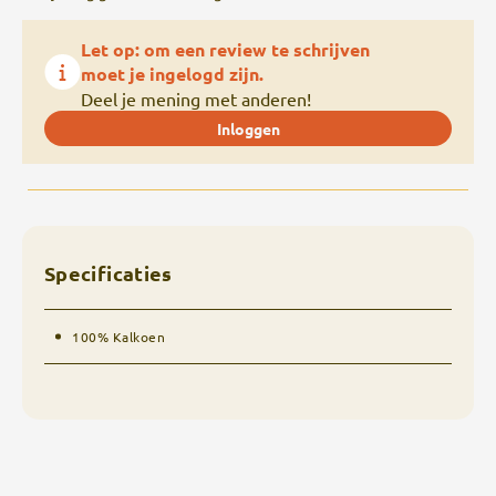
Let op: om een review te schrijven
moet je ingelogd zijn.
Deel je mening met anderen!
Inloggen
Specificaties
100% Kalkoen