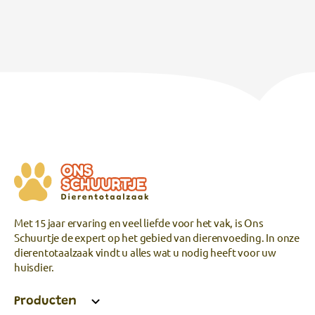
Met 15 jaar ervaring en veel liefde voor het vak, is Ons
Schuurtje de expert op het gebied van dierenvoeding. In onze
dierentotaalzaak vindt u alles wat u nodig heeft voor uw
huisdier.
Producten