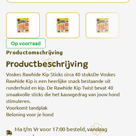
Op voorraad
Productomschrijving
Productbeschrijving
Voskes Rawhide Kip Sticks circa 40 stuksDe Voskes
Rawhide Kip is een heerlijke snack bestaande uit
runderhuid en kip. De Rawhide Kip Twist bevat 40
smaakvolle sticks die het kauwgedrag van jouw hond
stimuleren.
Voorkomt tandplak
Beloning voor je hond
Ma t/m Vr voor 17:00 besteld, vandaag