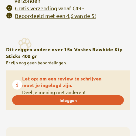
verzonden
Gratis verzending
vanaf €49,-
Beoordeeld met een 4,6 van de 5!
Dit zeggen andere over 15x Voskes Rawhide Kip
Sticks 400 gr
Er zijn nog geen beoordelingen.
Let op: om een review te schrijven
moet je ingelogd zijn.
Deel je mening met anderen!
Inloggen