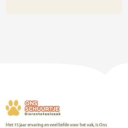
Met 15 jaar ervaring en veel liefde voor het vak, is Ons