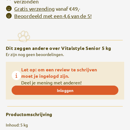
verzonden
Gratis verzending
vanaf €49,-
Beoordeeld met een 4,6 van de 5!
Dit zeggen andere over Vitalstyle Senior 5 kg
Er zijn nog geen beoordelingen.
Let op: om een review te schrijven
moet je ingelogd zijn.
Deel je mening met anderen!
Inloggen
Productomschrijving
Inhoud: 5 kg