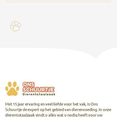
Met 15 jaar ervaring en veel liefde voor het vak, is Ons
Schuurtje de expert op het gebied van dierenvoeding. In onze
dierentotaalzaak vindt u alles wat u nodig heeft voor uw