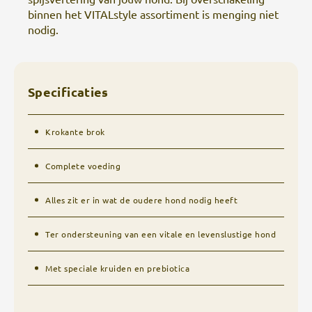
binnen het VITALstyle assortiment is menging niet
nodig.
Specificaties
Krokante brok
Complete voeding
Alles zit er in wat de oudere hond nodig heeft
Ter ondersteuning van een vitale en levenslustige hond
Met speciale kruiden en prebiotica