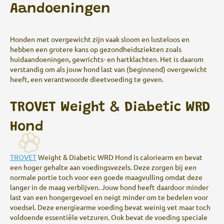
Aandoeningen
Honden met overgewicht zijn vaak sloom en lusteloos en
hebben een grotere kans op gezondheidsziekten zoals
huidaandoeningen, gewrichts- en hartklachten. Het is daarom
verstandig om als jouw hond last van (beginnend) overgewicht
heeft, een verantwoorde dieetvoeding te geven.
TROVET Weight & Diabetic WRD
Hond
TROVET
Weight & Diabetic WRD Hond is caloriearm en bevat
een hoger gehalte aan voedingsvezels. Deze zorgen bij een
normale portie toch voor een goede maagvulling omdat deze
langer in de maag verblijven. Jouw hond heeft daardoor minder
last van een hongergevoel en neigt minder om te bedelen voor
voedsel. Deze energiearme voeding bevat weinig vet maar toch
voldoende essentiële vetzuren. Ook bevat de voeding speciale