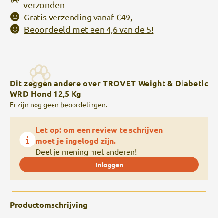
verzonden
Gratis verzending
vanaf €49,-
Beoordeeld met een 4,6 van de 5!
Dit zeggen andere over TROVET Weight & Diabetic
WRD Hond 12,5 Kg
Er zijn nog geen beoordelingen.
Let op: om een review te schrijven
moet je ingelogd zijn.
Deel je mening met anderen!
Inloggen
Productomschrijving