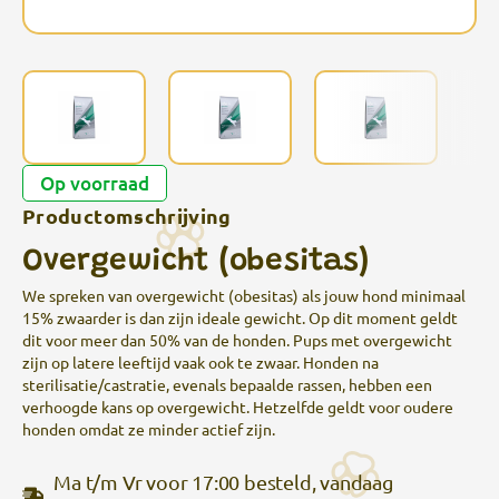
Op voorraad
Productomschrijving
Overgewicht (obesitas)
We spreken van overgewicht (obesitas) als jouw hond minimaal
15% zwaarder is dan zijn ideale gewicht. Op dit moment geldt
dit voor meer dan 50% van de honden. Pups met overgewicht
zijn op latere leeftijd vaak ook te zwaar. Honden na
sterilisatie/castratie, evenals bepaalde rassen, hebben een
verhoogde kans op overgewicht. Hetzelfde geldt voor oudere
honden omdat ze minder actief zijn.
Ma t/m Vr voor 17:00 besteld, vandaag