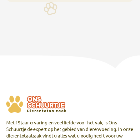
Met 15 jaar ervaring en veel liefde voor het vak, is Ons
Schuurtje de expert op het gebied van dierenvoeding. In onze
dierentotaalzaak vindt u alles wat u nodig heeft voor uw