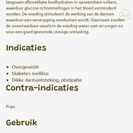
langzaam afbreekbare koolhydraten in opneembare suikers,
waardoor glucose-schommelingen in het bloed verminderd
worden. De voeding stimuleert de werking van de darmen
waardoor een verstopping voorkomen wordt. Daarnaast zouden
de onverteerbare vezels in de voeding water vast en zorgen zo
voor een goed gevormde, stevige ontlasting.
Indicaties
Overgewicht
Diabetes mellitus
Dikke darmontsteking, obstipatie
Contra-indicaties
Pups
Gebruik