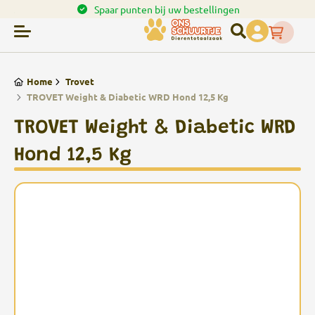
en.
Spaar punten bij uw bestellingen
Home
Trovet
TROVET Weight & Diabetic WRD Hond 12,5 Kg
TROVET Weight & Diabetic WRD
Hond 12,5 Kg