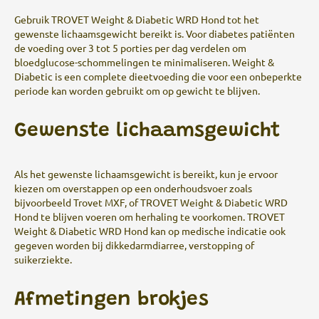
Gebruik TROVET Weight & Diabetic WRD Hond tot het
gewenste lichaamsgewicht bereikt is. Voor diabetes patiënten
de voeding over 3 tot 5 porties per dag verdelen om
bloedglucose-schommelingen te minimaliseren. Weight &
Diabetic is een complete dieetvoeding die voor een onbeperkte
periode kan worden gebruikt om op gewicht te blijven.
Gewenste lichaamsgewicht
Als het gewenste lichaamsgewicht is bereikt, kun je ervoor
kiezen om overstappen op een onderhoudsvoer zoals
bijvoorbeeld Trovet MXF, of TROVET Weight & Diabetic WRD
Hond te blijven voeren om herhaling te voorkomen. TROVET
Weight & Diabetic WRD Hond kan op medische indicatie ook
gegeven worden bij dikkedarmdiarree, verstopping of
suikerziekte.
Afmetingen brokjes