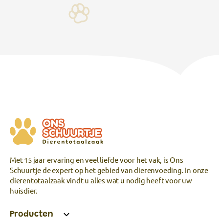
Met 15 jaar ervaring en veel liefde voor het vak, is Ons
Schuurtje de expert op het gebied van dierenvoeding. In onze
dierentotaalzaak vindt u alles wat u nodig heeft voor uw
huisdier.
Producten