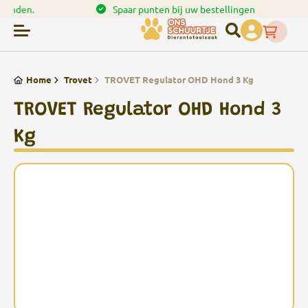
en.
Spaar punten bij uw bestellingen
Home
Trovet
TROVET Regulator OHD Hond 3 Kg
TROVET Regulator OHD Hond 3
Kg