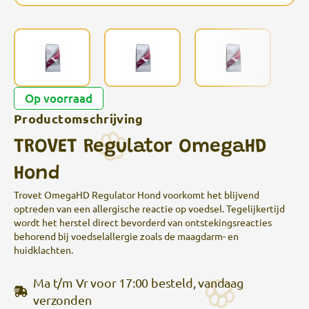
Op voorraad
Productomschrijving
TROVET Regulator OmegaHD
Hond
Trovet OmegaHD Regulator Hond voorkomt het blijvend
optreden van een allergische reactie op voedsel. Tegelijkertijd
wordt het herstel direct bevorderd van ontstekingsreacties
behorend bij voedselallergie zoals de maagdarm- en
huidklachten.
Ma t/m Vr voor 17:00 besteld, vandaag
verzonden