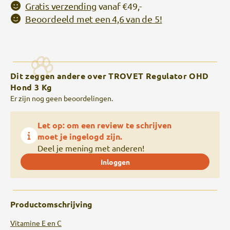
Gratis verzending
vanaf €49,-
Beoordeeld met een 4,6 van de 5!
Dit zeggen andere over TROVET Regulator OHD
Hond 3 Kg
Er zijn nog geen beoordelingen.
Let op: om een review te schrijven
moet je ingelogd zijn.
Deel je mening met anderen!
Inloggen
Productomschrijving
Vitamine E en C