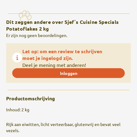
Dit zeggen andere over Sjef´s Cuisine Specials
Potatoflakes 2 kg
Er zijn nog geen beoordelingen.
Let op: om een review te schrijven
moet je ingelogd zijn.
Deel je mening met anderen!
Inloggen
Productomschrijving
Inhoud: 2 kg
Rijk aan eiwitten, licht verteerbaar, glutenvrij en bevat veel
vezels.