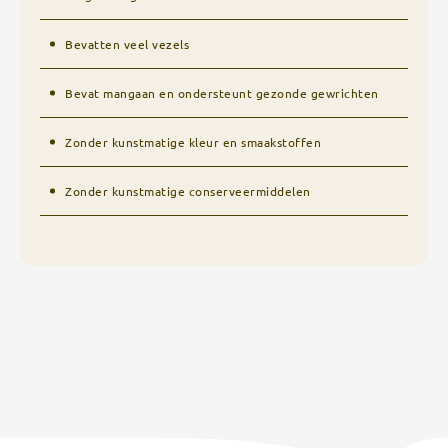
Bevatten veel vezels
Bevat mangaan en ondersteunt gezonde gewrichten
Zonder kunstmatige kleur en smaakstoffen
Zonder kunstmatige conserveermiddelen