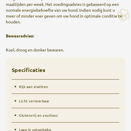
maaltijden per week. Het voedingsadvies is gebaseerd op een
normale energiebehoefte van uw hond. Indien nodig kunt u
meer of minder voer geven om uw hond in optimale conditie te
houden.
Bewaaradvies:
Koel, droog en donker bewaren.
Specificaties
Rijk aan eiwitten
Licht verteerbaar
Glutenvrij en zoutloos
Laag in vetgehalte