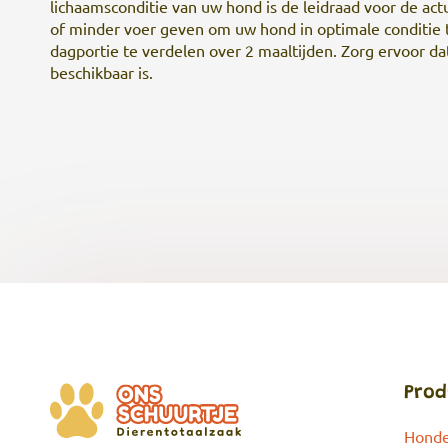
lichaamsconditie van uw hond is de leidraad voor de act
of minder voer geven om uw hond in optimale conditie
dagportie te verdelen over 2 maaltijden. Zorg ervoor d
beschikbaar is.
Prod
Hond