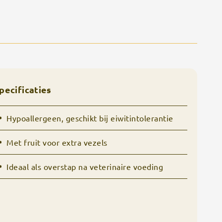
pecificaties
Hypoallergeen, geschikt bij eiwitintolerantie
Met fruit voor extra vezels
Ideaal als overstap na veterinaire voeding