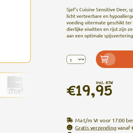
Sjef’s Cuisine Sensitive Deer,
licht verteerbare en hypoaller
voeding uitermate geschikt ter 
dierlijke eiwitten en rijst zijn 
aan een optimale spijsvertering
incl. BTW
€19,95
Ma t/m Vr voor 17:00 be
Gratis verzending
vanaf 