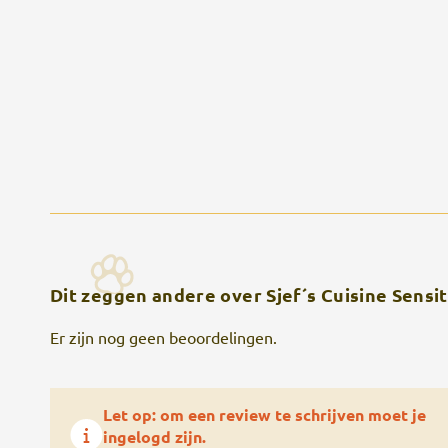
Dit zeggen andere over Sjef´s Cuisine Sensit
Er zijn nog geen beoordelingen.
Let op: om een review te schrijven moet je
ingelogd zijn.