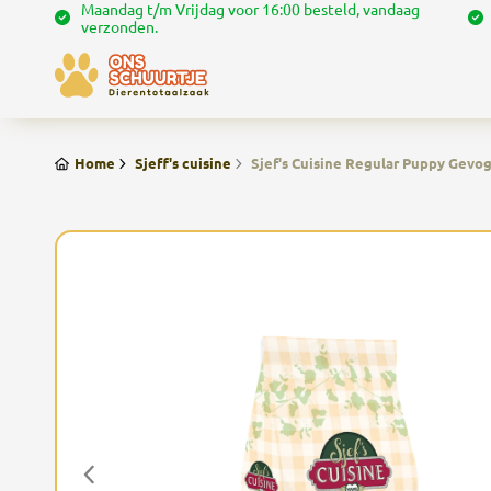
Maandag t/m Vrijdag voor 16:00 besteld, vandaag
verzonden.
Home
Sjeff's cuisine
Sjef's Cuisine Regular Puppy Gevog