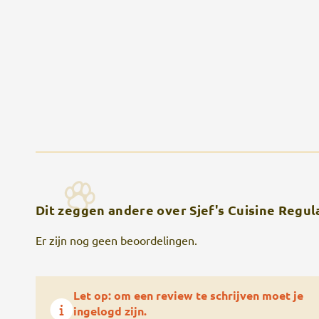
Dit zeggen andere over Sjef's Cuisine Regul
Er zijn nog geen beoordelingen.
Let op: om een review te schrijven moet je
ingelogd zijn.