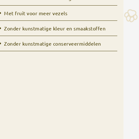
Met fruit voor meer vezels
Zonder kunstmatige kleur en smaakstoffen
Zonder kunstmatige conserveermiddelen