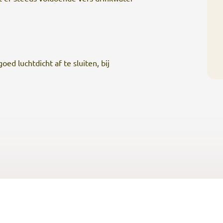
d luchtdicht af te sluiten, bij