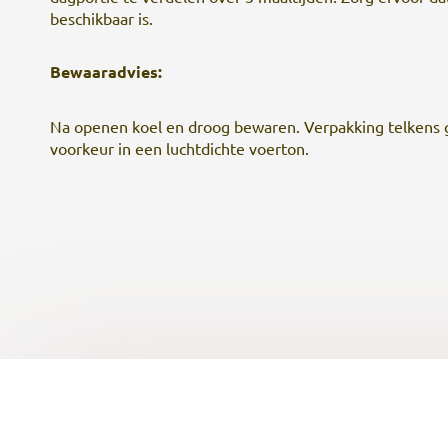
beschikbaar is.
Bewaaradvies:
Na openen koel en droog bewaren. Verpakking telkens goe
voorkeur in een luchtdichte voerton.