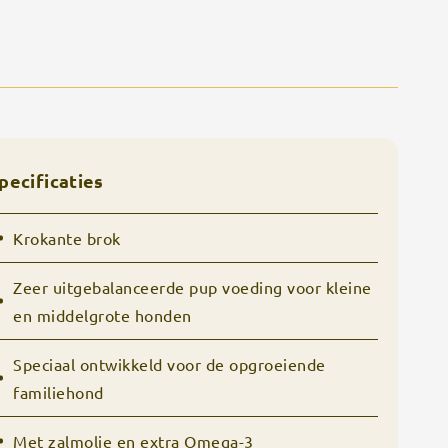
pecificaties
Krokante brok
Zeer uitgebalanceerde pup voeding voor kleine
en middelgrote honden
Speciaal ontwikkeld voor de opgroeiende
familiehond
Met zalmolie en extra Omega-3