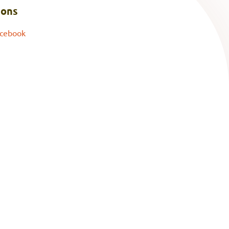
 ons
cebook