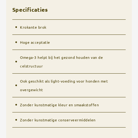
Specificaties
Krokante brok
Hoge acceptatie
Omega-3 helpt bij het gezond houden van de
celstructuur
Ook geschikt als light-voeding voor honden met
overgewicht
Zonder kunstmatige kleur en smaakstoffen
Zonder kunstmatige conserveermiddelen