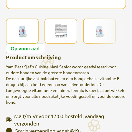
Op voorraad
Productomschrijving
YamiPets Sjef’s Cuisine Maxi Senior wordt geadviseerd voor
oudere honden van de grotere hondenrassen.
De natuurlijke antioxidanten en een hoog gehalte vitamine E
dragen bij aan het tegengaan van celveroudering. De
toegevoegde vitaminen- en mineralenmix is speciaal ontwikkeld
en zorgt voor alle noodzakelijke voedingsstoffen voor de oudere
hond.
Ma t/m Vr voor 17:00 besteld, vandaag
verzonden
Gratis verzending
vanaf €49,-