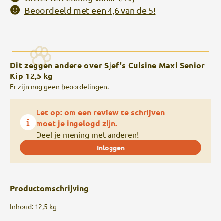
Beoordeeld met een 4,6 van de 5!
Dit zeggen andere over Sjef's Cuisine Maxi Senior
Kip 12,5 kg
Er zijn nog geen beoordelingen.
Let op: om een review te schrijven
moet je ingelogd zijn.
Deel je mening met anderen!
Inloggen
Productomschrijving
Inhoud: 12,5 kg