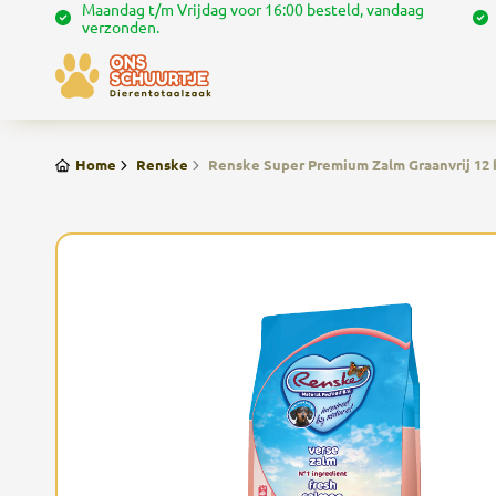
Maandag t/m Vrijdag voor 16:00 besteld, vandaag
verzonden.
Home
Renske
Renske Super Premium Zalm Graanvrij 12 