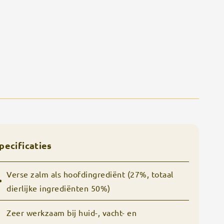
pecificaties
Verse zalm als hoofdingrediënt (27%, totaal
dierlijke ingrediënten 50%)
Zeer werkzaam bij huid-, vacht- en