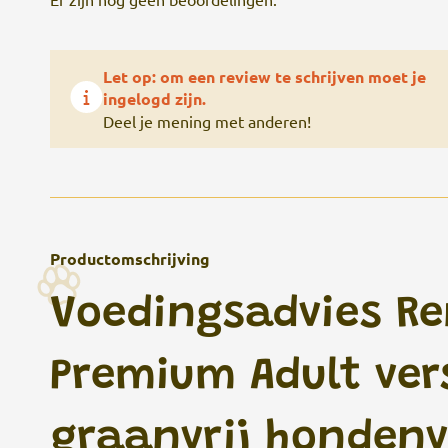
Let op: om een review te schrijven moet je
ingelogd zijn.
Deel je mening met anderen!
Productomschrijving
Voedingsadvies Re
Premium Adult ver
graanvrij hondenv