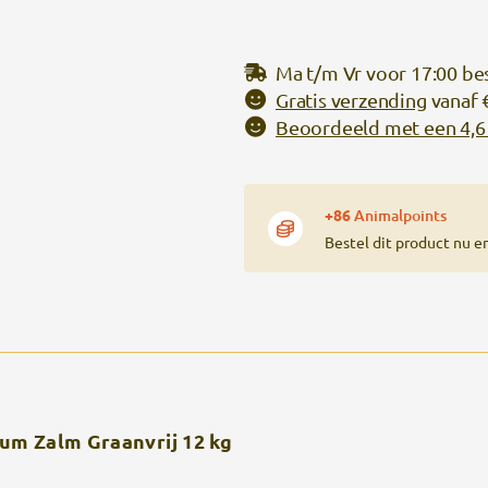
Ma t/m Vr voor 17:00 be
Gratis verzending
vanaf 
Beoordeeld met een 4,6 
+86
Animalpoints
Bestel dit product nu e
um Zalm Graanvrij 12 kg