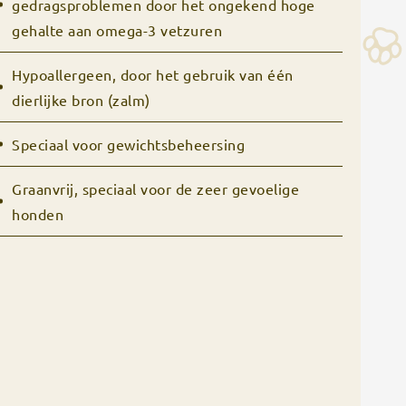
gedragsproblemen door het ongekend hoge
gehalte aan omega-3 vetzuren
Hypoallergeen, door het gebruik van één
dierlijke bron (zalm)
Speciaal voor gewichtsbeheersing
Graanvrij, speciaal voor de zeer gevoelige
honden