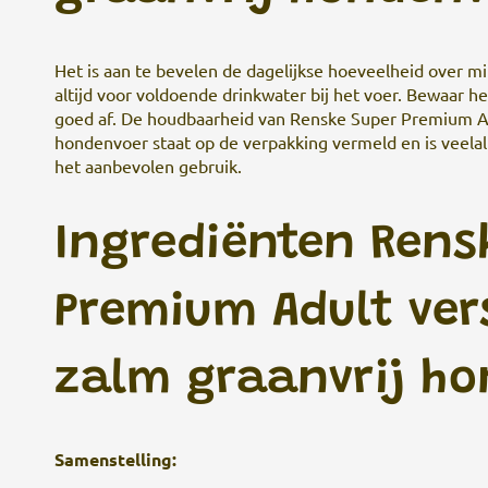
Het is aan te bevelen de dagelijkse hoeveelheid over mi
altijd voor voldoende drinkwater bij het voer. Bewaar he
goed af. De houdbaarheid van Renske Super Premium Ad
hondenvoer staat op de verpakking vermeld en is veela
het aanbevolen gebruik.
Ingrediënten Rens
Premium Adult ver
zalm graanvrij h
Samenstelling: