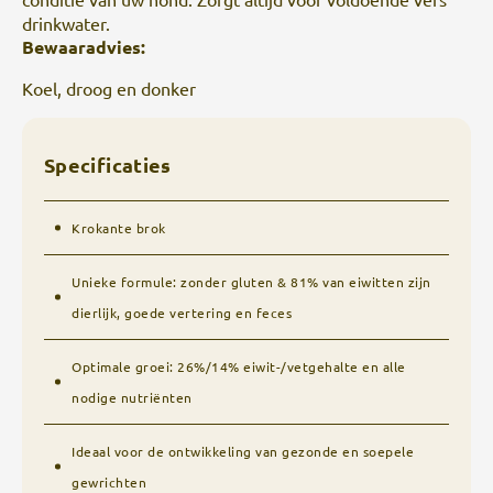
drinkwater.
Bewaaradvies:
Koel, droog en donker
Specificaties
Krokante brok
Unieke formule: zonder gluten & 81% van eiwitten zijn
dierlijk, goede vertering en feces
Optimale groei: 26%/14% eiwit-/vetgehalte en alle
nodige nutriënten
Ideaal voor de ontwikkeling van gezonde en soepele
gewrichten