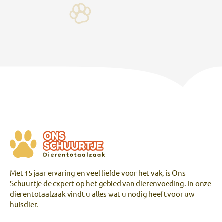
Met 15 jaar ervaring en veel liefde voor het vak, is Ons
Schuurtje de expert op het gebied van dierenvoeding. In onze
dierentotaalzaak vindt u alles wat u nodig heeft voor uw
huisdier.