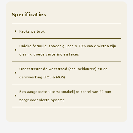
Specificaties
Krokante brok
Unieke formule: zonder gluten & 79% van eiwitten zijn
dierlijk, goede vertering en feces
Ondersteunt de weerstand (anti-oxidanten) en de
darmwerking (FOS & MOS)
Een aangepaste uiterst smakelijke korrel van 22 mm
zorgt voor vlotte opname