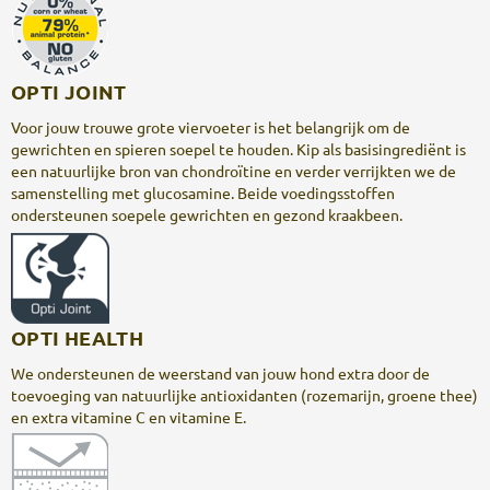
OPTI JOINT
Voor jouw trouwe grote viervoeter is het belangrijk om de
gewrichten en spieren soepel te houden. Kip als basisingrediënt is
een natuurlijke bron van chondroïtine en verder verrijkten we de
samenstelling met glucosamine. Beide voedingsstoffen
ondersteunen soepele gewrichten en gezond kraakbeen.
OPTI HEALTH
We ondersteunen de weerstand van jouw hond extra door de
toevoeging van natuurlijke antioxidanten (rozemarijn, groene thee)
en extra vitamine C en vitamine E.