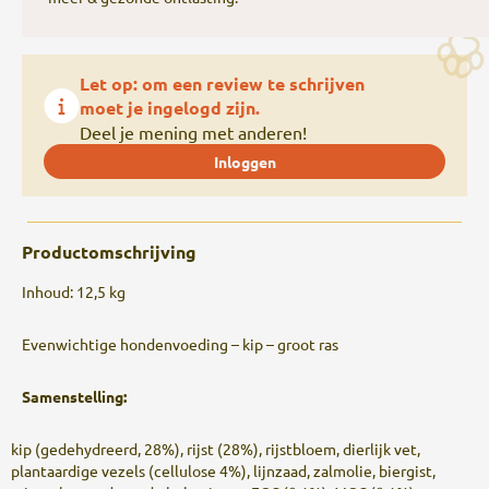
Let op: om een review te schrijven
moet je ingelogd zijn.
Deel je mening met anderen!
Inloggen
Productomschrijving
Inhoud: 12,5 kg
Evenwichtige hondenvoeding – kip – groot ras
Samenstelling:
kip (gedehydreerd, 28%), rijst (28%), rijstbloem, dierlijk vet,
plantaardige vezels (cellulose 4%), lijnzaad, zalmolie, biergist,