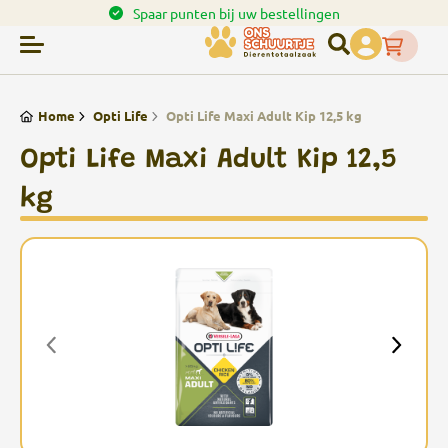
en.
Spaar punten bij uw bestellingen
Home
Opti Life
Opti Life Maxi Adult Kip 12,5 kg
Opti Life Maxi Adult Kip 12,5
kg