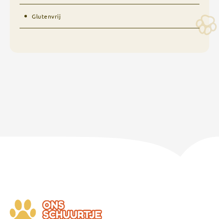
Glutenvrij