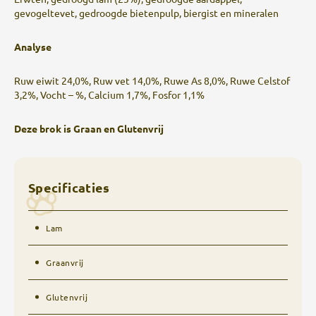
gevogeltevet, gedroogde bietenpulp, biergist en mineralen
Analyse
Ruw eiwit 24,0%, Ruw vet 14,0%, Ruwe As 8,0%, Ruwe Celstof
3,2%, Vocht – %, Calcium 1,7%, Fosfor 1,1%
Deze brok is Graan en Glutenvrij
Specificaties
Lam
Graanvrij
Glutenvrij