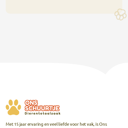
Met 15 jaar ervaring en veel liefde voor het vak, is Ons