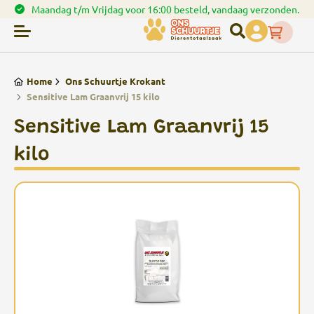
andag t/m Vrijdag voor 16:00 besteld, vandaag verzonden.
Home
Ons Schuurtje Krokant
Sensitive Lam Graanvrij 15 kilo
Sensitive Lam Graanvrij 15
kilo