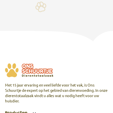
Met 15 jaar ervaring en veel liefde voor het vak, is Ons
Schuurtje de expert op het gebied van dierenvoeding. In onze
dierentotaalzaak vindt u alles wat u nodig heeft voor uw
huisdier.