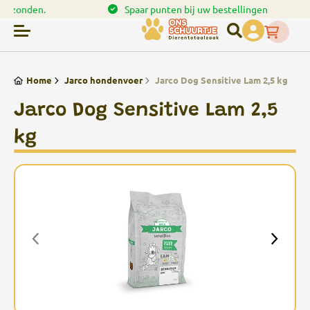
en.
Spaar punten bij uw bestellingen
Home
Jarco hondenvoer
Jarco Dog Sensitive Lam 2,5 kg
Jarco Dog Sensitive Lam 2,5
kg