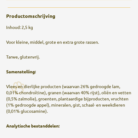
Productomschrijving
Inhoud: 2,5 kg
Voor kleine, middel, grote en extra grote rassen.
Tarwe, glutenvrij.
Samenstelling:
Vlees en dierlijke producten (waarvan 26% gedroogde lam,
0,01% chondroïtine), granen (waarvan 40% rijst), oliën en vetten
(0,5% zalmolie), groenten, plantaardige bijproducten, vruchten
(1% gedroogde appel), mineralen, gist, schaal- en weekdieren
(0,01% glucosamine).
Analytische bestanddelen: