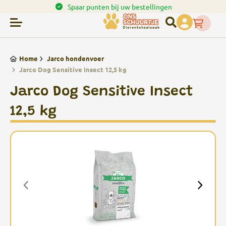
en.
Spaar punten bij uw bestellingen
Home
Jarco hondenvoer
Jarco Dog Sensitive Insect 12,5 kg
Jarco Dog Sensitive Insect
12,5 kg