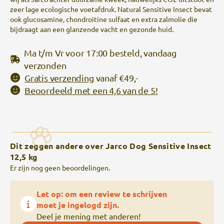
zeer lage ecologische voetafdruk. Natural Sensitive Insect bevat
ook glucosamine, chondroitine sulfaat en extra zalmolie die
bijdraagt aan een glanzende vacht en gezonde huid.
Ma t/m Vr voor 17:00 besteld, vandaag
verzonden
Gratis verzending
vanaf €49,-
Beoordeeld met een 4,6 van de 5!
Dit zeggen andere over Jarco Dog Sensitive Insect
12,5 kg
Er zijn nog geen beoordelingen.
Let op: om een review te schrijven
moet je ingelogd zijn.
Deel je mening met anderen!