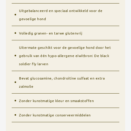
Uitgebalanceerd en speciaal ontwikkeld voor de
gevoelige hond
Volledig granen- en tarwe glutenvrij
Uitermate geschikt voor de gevoelige hond door het
gebruik van één hypo-allergene eiwitbron: De black
soldier fly larven
Bevat glucosamine, chondroitine sulfaat en extra
zalmolie
Zonder kunstmatige kleur en smaakstoffen
Zonder kunstmatige conserveermiddelen