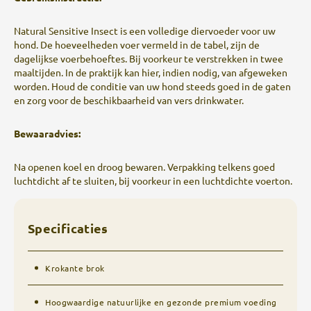
Natural Sensitive Insect is een volledige diervoeder voor uw
hond. De hoeveelheden voer vermeld in de tabel, zijn de
dagelijkse voerbehoeftes. Bij voorkeur te verstrekken in twee
maaltijden. In de praktijk kan hier, indien nodig, van afgeweken
worden. Houd de conditie van uw hond steeds goed in de gaten
en zorg voor de beschikbaarheid van vers drinkwater.
Bewaaradvies:
Na openen koel en droog bewaren. Verpakking telkens goed
luchtdicht af te sluiten, bij voorkeur in een luchtdichte voerton.
Specificaties
Krokante brok
Hoogwaardige natuurlijke en gezonde premium voeding