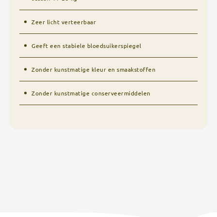
Zeer licht verteerbaar
Geeft een stabiele bloedsuikerspiegel
Zonder kunstmatige kleur en smaakstoffen
Zonder kunstmatige conserveermiddelen