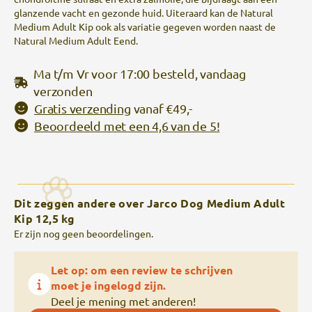
glanzende vacht en gezonde huid. Uiteraard kan de Natural
Medium Adult Kip ook als variatie gegeven worden naast de
Natural Medium Adult Eend.
Ma t/m Vr voor 17:00 besteld, vandaag
verzonden
Gratis verzending
vanaf €49,-
Beoordeeld met een 4,6 van de 5!
Dit zeggen andere over Jarco Dog Medium Adult
Kip 12,5 kg
Er zijn nog geen beoordelingen.
Let op: om een review te schrijven
moet je ingelogd zijn.
Deel je mening met anderen!