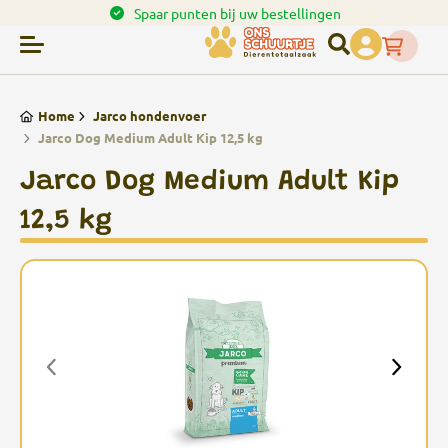
en.
Spaar punten bij uw bestellingen
Home
Jarco hondenvoer
Jarco Dog Medium Adult Kip 12,5 kg
Jarco Dog Medium Adult Kip
12,5 kg