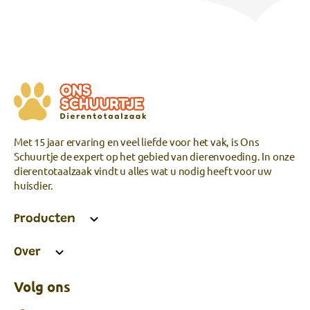
Met 15 jaar ervaring en veel liefde voor het vak, is Ons
Schuurtje de expert op het gebied van dierenvoeding. In onze
dierentotaalzaak vindt u alles wat u nodig heeft voor uw
huisdier.
Producten
Over
Volg ons