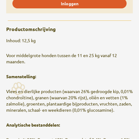
Inloggen
Productomschrijving
Inhoud: 12,5 kg
Voor middelgrote honden tussen de 11 en 25 kg vanaf 12
maanden.
Samenstelling:
Vlees en dierlijke producten (waarvan 26% gedroogde kip, 0,01%
chondroïtine), granen (waarvan 20% rijst), oliën en vetten (1%
zalmolie), groenten, plantaardige bijproducten, vruchten, zaden,
mineralen, schaal- en weekdieren (0,01% glucosamine).
Analytische bestanddelen: