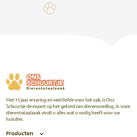
Met 15 jaar ervaring en veel liefde voor het vak, is Ons
Schuurtje de expert op het gebied van dierenvoeding. In onze
dierentotaalzaak vindt u alles wat u nodig heeft voor uw
huisdier.
Producten