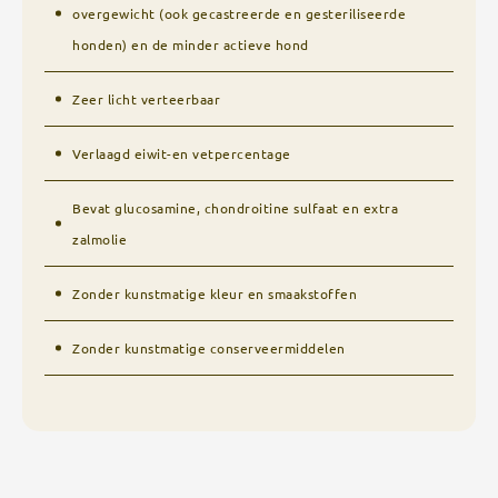
overgewicht (ook gecastreerde en gesteriliseerde
honden) en de minder actieve hond
Zeer licht verteerbaar
Verlaagd eiwit-en vetpercentage
Bevat glucosamine, chondroitine sulfaat en extra
zalmolie
Zonder kunstmatige kleur en smaakstoffen
Zonder kunstmatige conserveermiddelen