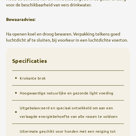
voor de beschikbaarheid van vers drinkwater.
Bewaaradvies:
Na openen koel en droog bewaren. Verpakking telkens goed
luchtdicht af te sluiten, bij voorkeur in een luchtdichte voerton.
Specificaties
Krokante brok
Hoogwaardige natuurlijke en gezonde light voeding
Uitgebalanceerd en speciaal ontwikkeld om aan een
verlaagde energiebehoefte van alle rassen te voldoen
Uitermate geschikt voor honden met een neiging tot