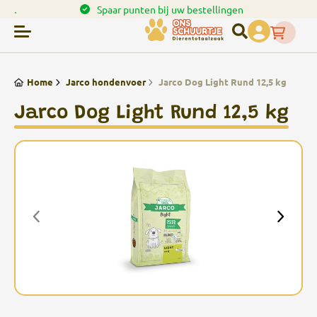
en.
Spaar punten bij uw bestellingen
Home
Jarco hondenvoer
Jarco Dog Light Rund 12,5 kg
Jarco Dog Light Rund 12,5 kg