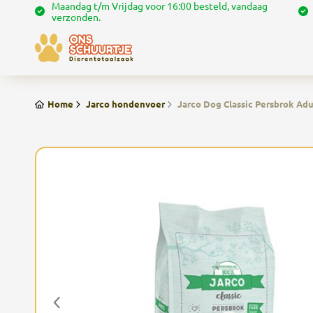
Maandag t/m Vrijdag voor 16:00 besteld, vandaag
verzonden.
Home
Jarco hondenvoer
Jarco Dog Classic Persbrok Adu