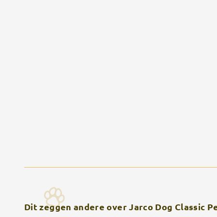
Dit zeggen andere over Jarco Dog Classic P