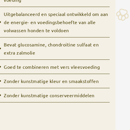
Uitgebalanceerd en speciaal ontwikkeld om aan
de energie- en voedingsbehoefte van alle
volwassen honden te voldoen
Bevat glucosamine, chondroitine sulfaat en
extra zalmolie
Goed te combineren met vers vleesvoeding
Zonder kunstmatige kleur en smaakstoffen
Zonder kunstmatige conserveermiddelen