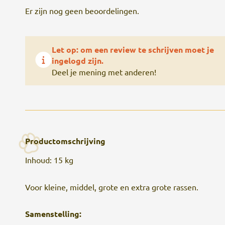
Er zijn nog geen beoordelingen.
Let op: om een review te schrijven moet je
ingelogd zijn.
Deel je mening met anderen!
Productomschrijving
Inhoud: 15 kg
Voor kleine, middel, grote en extra grote rassen.
Samenstelling: