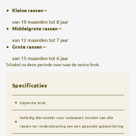
Kleine rassen –
van 10 maanden tot 8 jaar
Middelgrote rassen –
van 12 maanden tot 7 jaar
Grote rassen –
van 15 maanden tot 6 jaar
Schakel na deze periode over naar de senior brok.
Specificaties
Geperste brok
Volledig diervoeder voor volwassen honden van alle
rassen ter ondersteuning van een gezonde spijsvertering