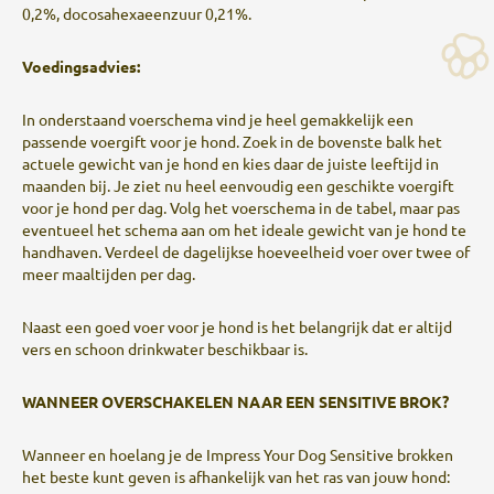
0,2%, docosahexaeenzuur 0,21%.
Voedingsadvies:
In onderstaand voerschema vind je heel gemakkelijk een
passende voergift voor je hond. Zoek in de bovenste balk het
actuele gewicht van je hond en kies daar de juiste leeftijd in
maanden bij. Je ziet nu heel eenvoudig een geschikte voergift
voor je hond per dag. Volg het voerschema in de tabel, maar pas
eventueel het schema aan om het ideale gewicht van je hond te
handhaven. Verdeel de dagelijkse hoeveelheid voer over twee of
meer maaltijden per dag.
Naast een goed voer voor je hond is het belangrijk dat er altijd
vers en schoon drinkwater beschikbaar is.
WANNEER OVERSCHAKELEN NAAR EEN SENSITIVE BROK?
Wanneer en hoelang je de Impress Your Dog Sensitive brokken
het beste kunt geven is afhankelijk van het ras van jouw hond: