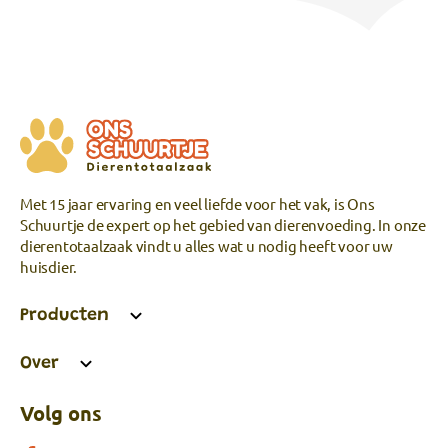
Met 15 jaar ervaring en veel liefde voor het vak, is Ons
Schuurtje de expert op het gebied van dierenvoeding. In onze
dierentotaalzaak vindt u alles wat u nodig heeft voor uw
huisdier.
Producten
Over
Volg ons