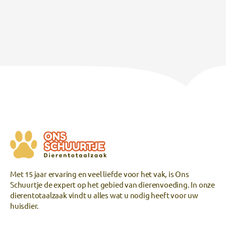
Met 15 jaar ervaring en veel liefde voor het vak, is Ons
Schuurtje de expert op het gebied van dierenvoeding. In onze
dierentotaalzaak vindt u alles wat u nodig heeft voor uw
huisdier.