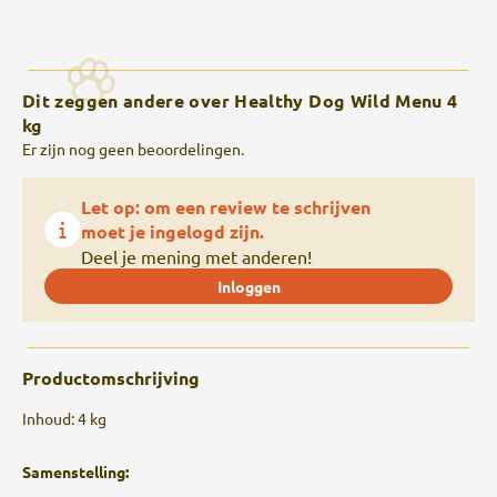
Dit zeggen andere over Healthy Dog Wild Menu 4
kg
Er zijn nog geen beoordelingen.
Let op: om een review te schrijven
moet je ingelogd zijn.
Deel je mening met anderen!
Inloggen
Productomschrijving
Inhoud: 4 kg
Samenstelling: