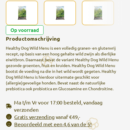
Op voorraad
Productomschrijving
Healthy Dog Wild Menu is een volledig granen- en glutenvrij
recept, op basis van een hoog gehalte wild zwijn als dierlijke
eiwitbron. Daarnaast bevat de variant Healthy Dog Wild Menu
gezonde groenten, fruit en kruiden. Healthy Dog Wild Menu
bootst de voeding na die in het wild wordt gegeten. Healthy
Dog Wild Menu is hierdoor uitermate geschikt voor
(allergie)gevoelige honden. Bevat naast de natuurlijke
prebiotica ook probiotica en Glucosamine en Chondroitine.
Ma t/m Vr voor 17:00 besteld, vandaag
verzonden
Gratis verzending
vanaf €49,-
Beoordeeld met een 4,6 van de 5!