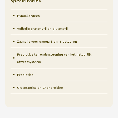
Specificaties
Hypoallergeen
Volledig granenvrij en glutenvrij
Zalmolie voor omega-3 en -6 vetzuren
Prebiotica ter ondersteuning van het natuurlijk
afweersysteem
Probiotica
Glucosamine en Chondroitine