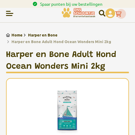
en.
Spaar punten bij uw bestellingen
Home
Harper en Bone
Harper en Bone Adult Hond Ocean Wonders Mini 2kg
Harper en Bone Adult Hond
Ocean Wonders Mini 2kg