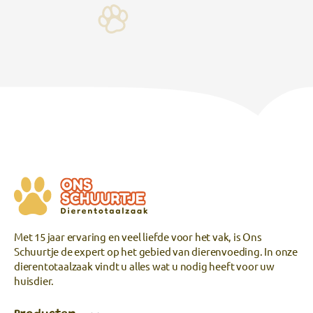
Met 15 jaar ervaring en veel liefde voor het vak, is Ons
Schuurtje de expert op het gebied van dierenvoeding. In onze
dierentotaalzaak vindt u alles wat u nodig heeft voor uw
huisdier.