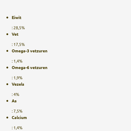
Eiwit
: 28,5%
Vet
: 17,5%
Omega-3 vetzuren
: 1,4%
Omega-6 vetzuren
: 1,9%
Vezels
: 4%
As
: 7,5%
Calcium
: 1,4%