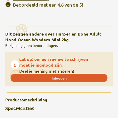
Beoordeeld met een 4,6 van de 5!
Dit zeggen andere over Harper en Bone Adult
Hond Ocean Wonders Mini 2kg
Er zijn nog geen beoordelingen.
Let op: om een review te schrijven
moet je ingelogd zijn.
Deel je mening met anderen!
Inloggen
Productomschrijving
Specificaties