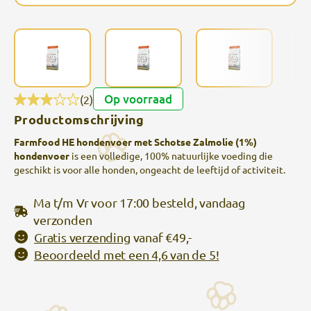
Op voorraad
(2)
Productomschrijving
Farmfood HE hondenvoer met Schotse Zalmolie (1%)
hondenvoer
is een volledige, 100% natuurlijke voeding die
geschikt is voor alle honden, ongeacht de leeftijd of activiteit.
Ma t/m Vr voor 17:00 besteld, vandaag
verzonden
Gratis verzending
vanaf €49,-
Beoordeeld met een 4,6 van de 5!