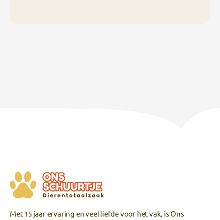
Met 15 jaar ervaring en veel liefde voor het vak, is Ons