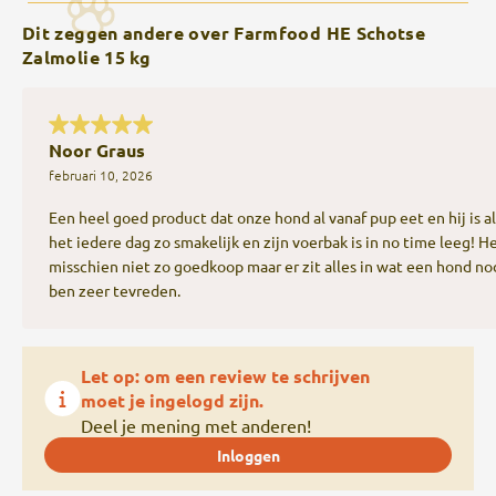
Dit zeggen andere over Farmfood HE Schotse
Zalmolie 15 kg
Noor Graus
februari 10, 2026
Een heel goed product dat onze hond al vanaf pup eet en hij is al 
het iedere dag zo smakelijk en zijn voerbak is in no time leeg! He
misschien niet zo goedkoop maar er zit alles in wat een hond nod
ben zeer tevreden.
Let op: om een review te schrijven
moet je ingelogd zijn.
Deel je mening met anderen!
Inloggen