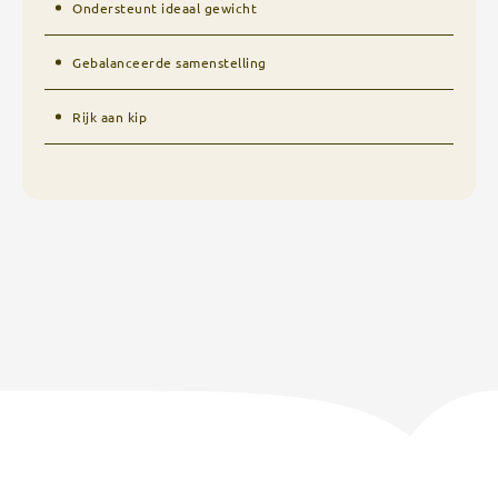
Ondersteunt ideaal gewicht
Gebalanceerde samenstelling
Rijk aan kip