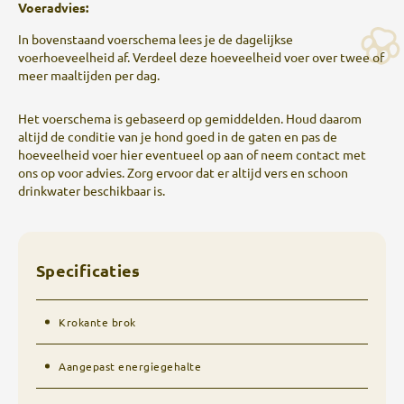
Voeradvies:
In bovenstaand voerschema lees je de dagelijkse
voerhoeveelheid af. Verdeel deze hoeveelheid voer over twee of
meer maaltijden per dag.
Het voerschema is gebaseerd op gemiddelden. Houd daarom
altijd de conditie van je hond goed in de gaten en pas de
hoeveelheid voer hier eventueel op aan of neem contact met
ons op voor advies. Zorg ervoor dat er altijd vers en schoon
drinkwater beschikbaar is.
Specificaties
Krokante brok
Aangepast energiegehalte