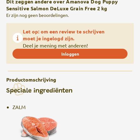
Dit zeggen andere over Amanova Dog Puppy
Sensitive Salmon DeLuxe Grain Free 2 kg
Er zijn nog geen beoordelingen.
Let op: om een review te schrijven
moet je ingelogd zijn.
Deel je mening met anderen!
Inloggen
Productomschrijving
Speciale ingrediënten
ZALM