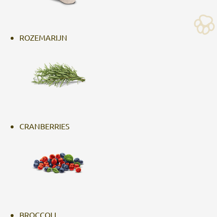
ROZEMARIJN
CRANBERRIES
BROCCOLI