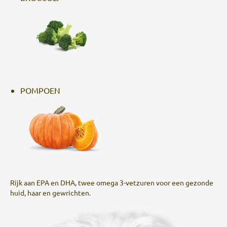
POMPOEN
Rijk aan EPA en DHA, twee omega 3-vetzuren voor een gezonde
huid, haar en gewrichten.