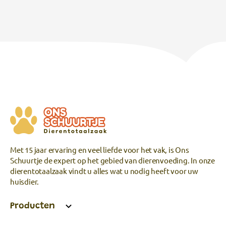
Met 15 jaar ervaring en veel liefde voor het vak, is Ons
Schuurtje de expert op het gebied van dierenvoeding. In onze
dierentotaalzaak vindt u alles wat u nodig heeft voor uw
huisdier.
Producten