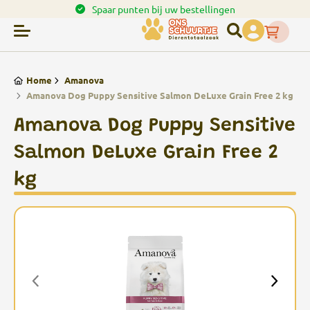
en.
Spaar punten bij uw bestellingen
Home
Amanova
Amanova Dog Puppy Sensitive Salmon DeLuxe Grain Free 2 kg
Amanova Dog Puppy Sensitive
Salmon DeLuxe Grain Free 2
kg