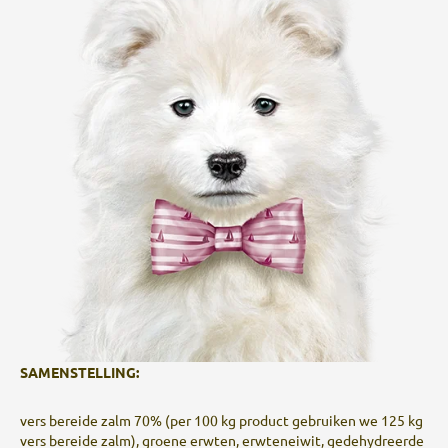
SAMENSTELLING:
vers bereide zalm 70% (per 100 kg product gebruiken we 125 kg
vers bereide zalm), groene erwten, erwteneiwit, gedehydreerde