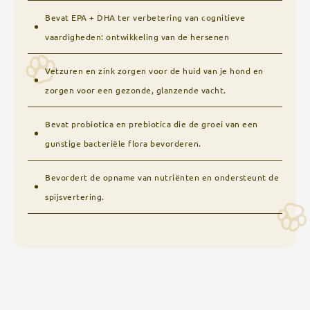
Bevat EPA + DHA ter verbetering van cognitieve
vaardigheden: ontwikkeling van de hersenen
Vetzuren en zink zorgen voor de huid van je hond en
zorgen voor een gezonde, glanzende vacht.
Bevat probiotica en prebiotica die de groei van een
gunstige bacteriële flora bevorderen.
Bevordert de opname van nutriënten en ondersteunt de
spijsvertering.