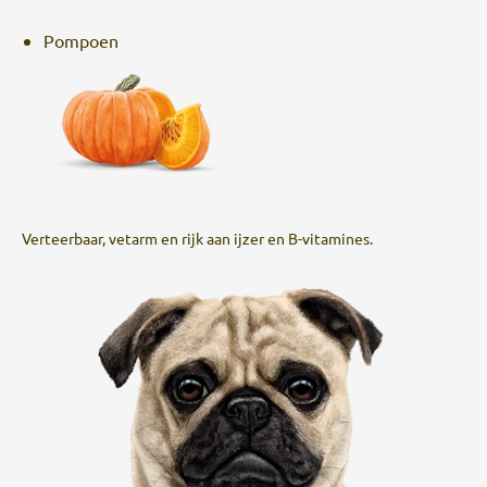
Pompoen
Verteerbaar, vetarm en rijk aan ijzer en B-vitamines.