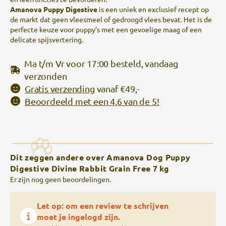
Amanova Puppy Digestive
is een uniek en exclusief recept op
de markt dat geen vleesmeel of gedroogd vlees bevat. Het is de
perfecte keuze voor puppy’s met een gevoelige maag of een
delicate spijsvertering.
Ma t/m Vr voor 17:00 besteld, vandaag
verzonden
Gratis verzending
vanaf €49,-
Beoordeeld met een 4,6 van de 5!
Dit zeggen andere over Amanova Dog Puppy
Digestive Divine Rabbit Grain Free 7 kg
Er zijn nog geen beoordelingen.
Let op: om een review te schrijven
moet je ingelogd zijn.