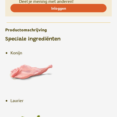
Deel je mening met anderen!
Inloggen
Productomschrijving
Speciale ingrediënten
Konijn
Laurier