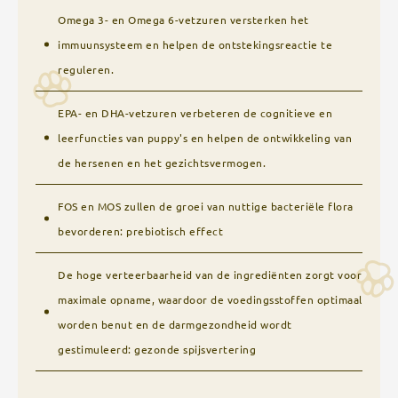
Omega 3- en Omega 6-vetzuren versterken het
immuunsysteem en helpen de ontstekingsreactie te
reguleren.
EPA- en DHA-vetzuren verbeteren de cognitieve en
leerfuncties van puppy's en helpen de ontwikkeling van
de hersenen en het gezichtsvermogen.
FOS en MOS zullen de groei van nuttige bacteriële flora
bevorderen: prebiotisch effect
De hoge verteerbaarheid van de ingrediënten zorgt voor
maximale opname, waardoor de voedingsstoffen optimaal
worden benut en de darmgezondheid wordt
gestimuleerd: gezonde spijsvertering