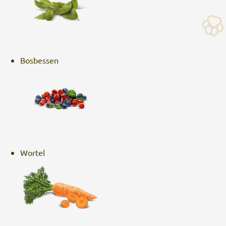
Bosbessen
Wortel