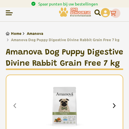
en.
Spaar punten bij uw bestellingen
Home
Amanova
Amanova Dog Puppy Digestive Divine Rabbit Grain Free 7 kg
Amanova Dog Puppy Digestive
Divine Rabbit Grain Free 7 kg